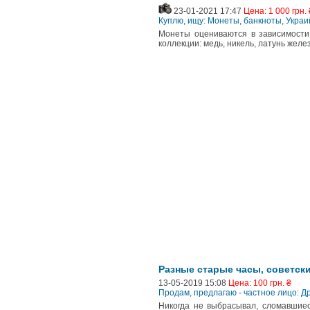
23-01-2021 17:47
Цена: 1 000 грн. 
Куплю, ищу: Монеты, банкноты
,
Украи
Монеты оцениваются в зависимости
коллекции: медь, никель, латунь желе
Разные старые часы, советски
13-05-2019 15:08
Цена: 100 грн. ₴
Продам, предлагаю - частное лицо: Д
Никогда не выбрасывал, сломавшиес