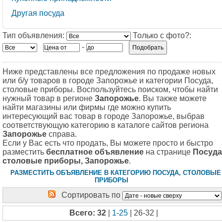
Другая посуда
Тип объявления:
Только с фото?:
-
Ниже представлены все предложения по продаже новых
или б/у товаров в городе Запорожье и категории Посуда,
столовые приборы. Воспользуйтесь поиском, чтобы найти
нужный товар в регионе
Запорожье
. Вы также можете
найти магазины или фирмы где можно купить
интересующий вас товар в городе Запорожье, выбрав
соответствующую категорию в каталоге сайтов региона
Запорожье
справа.
Если у Вас есть что продать, Вы можете просто и быстро
разместить
бесплатное объявление
на странице
Посуда
столовые приборы, Запорожье
.
РАЗМЕСТИТЬ ОБЪЯВЛЕНИЕ В КАТЕГОРИЮ ПОСУДА, СТОЛОВЫЕ
ПРИБОРЫ
Сортировать по
Всего: 32
|
1-25
| 26-32 |