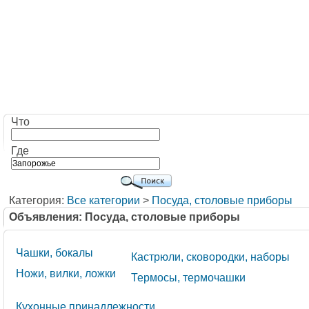
Что
Где
Категория:
Все категории
>
Посуда, столовые приборы
Объявления: Посуда, столовые приборы
Чашки, бокалы
Кастрюли, сковородки, наборы
Ножи, вилки, ложки
Термосы, термочашки
Кухонные принадлежности