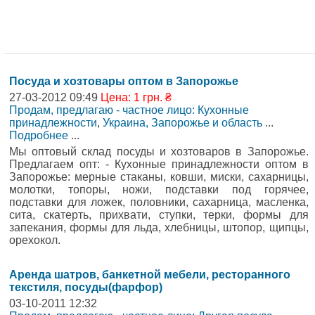
Посуда и хозтовары оптом в Запорожье
27-03-2012 09:49
Цена: 1 грн. ₴
Продам, предлагаю - частное лицо: Кухонные
принадлежности
,
Украина, Запорожье и область
...
Подробнее
...
Мы оптовый склад посуды и хозтоваров в Запорожье.
Предлагаем опт: - Кухонные принадлежности оптом в
Запорожье: мерные стаканы, ковши, миски, сахарницы,
молотки, топоры, ножи, подставки под горячее,
подставки для ложек, половники, сахарница, масленка,
сита, скатерть, прихвати, ступки, терки, формы для
запекания, формы для льда, хлебницы, штопор, щипцы,
орехокол.
Аренда шатров, банкетной мебели, ресторанного
текстиля, посуды(фарфор)
03-10-2011 12:32