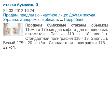
стакан бумажный
29-03-2012 16:24
Продам, предлагаю - частное лицо: Другая посуда
,
Украина, Запорожье и область
...
Подробнее
...
Продаем бумажные стаканы объемом
110мл и 175 мл для кафе и для вендиновых
автоматов. Белый 110 - 18 коп./шт.
Стандартная полиграфия 110 - 19, 5 коп./шт.
Белый 175 - 20 коп./шт. Стандартная полиграфия 175 -
22 коп.