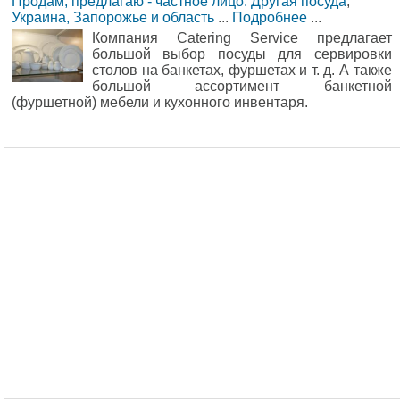
Продам, предлагаю - частное лицо: Другая посуда
,
Украина, Запорожье и область
...
Подробнее
...
Компания Catering Service предлагает
большой выбор посуды для сервировки
столов на банкетах, фуршетах и т. д. А также
большой ассортимент банкетной
(фуршетной) мебели и кухонного инвентаря.