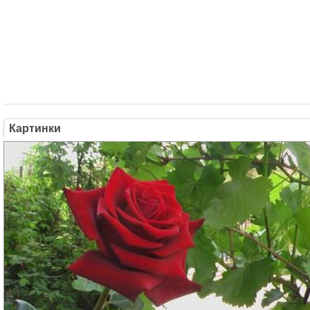
Картинки