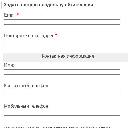
Задать вопрос владельцу объявления
Email
*
Повторите e-mail адрес
*
Контактная информация
Имя:
Контактный телефон:
Мобильный телефон: