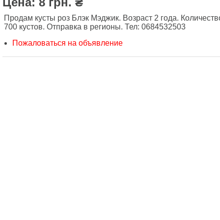
Цена: 8 грн. ₴
Продам кусты роз Блэк Мэджик. Возраст 2 года. Количеств
700 кустов. Отправка в регионы. Тел: 0684532503
Пожаловаться на объявление