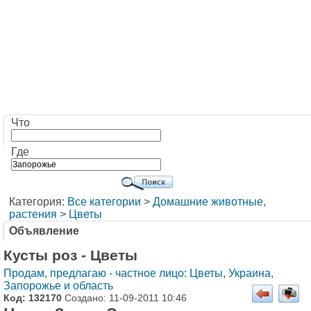
Что
Где
Категория:
Все категории
>
Домашние животные,
растения
>
Цветы
Объявление
Кусты роз - Цветы
Продам, предлагаю - частное лицо: Цветы
,
Украина,
Запорожье и область
Код: 132170
Создано: 11-09-2011 10:46