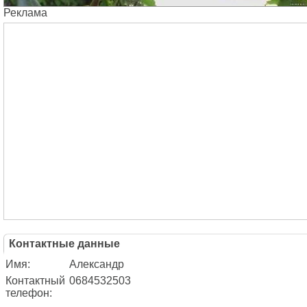
Реклама
Контактные данные
Имя:
Александр
Контактный
0684532503
телефон: