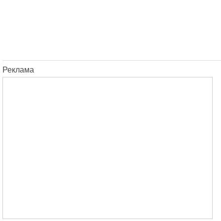
Реклама