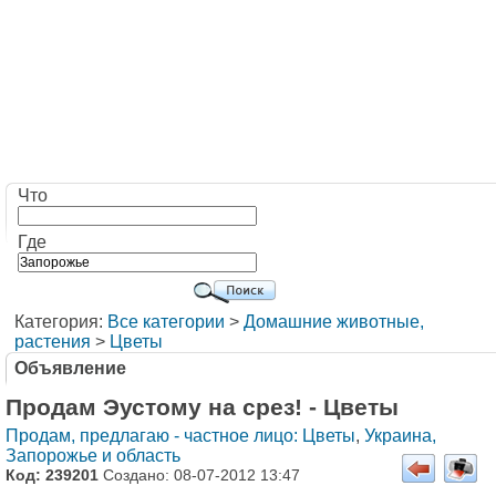
Что
Где
Категория:
Все категории
>
Домашние животные,
растения
>
Цветы
Объявление
Продам Эустому на срез! - Цветы
Продам, предлагаю - частное лицо: Цветы
,
Украина,
Запорожье и область
Код: 239201
Создано: 08-07-2012 13:47