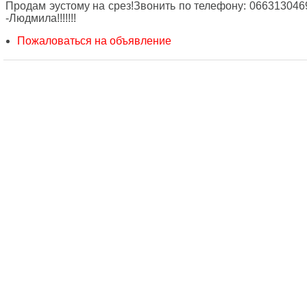
Продам эустому на срез!Звонить по телефону: 066313046
-Людмила!!!!!!!
Пожаловаться на объявление