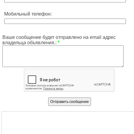
Мобильный телефон:
Ваше сообщение будет отправлено на email адрес
владельца объявления.:
*