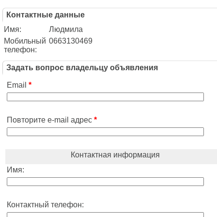
Контактные данные
Имя:
Людмила
Мобильный
0663130469
телефон:
Задать вопрос владельцу объявления
Email
*
Повторите e-mail адрес
*
Контактная информация
Имя:
Контактный телефон: