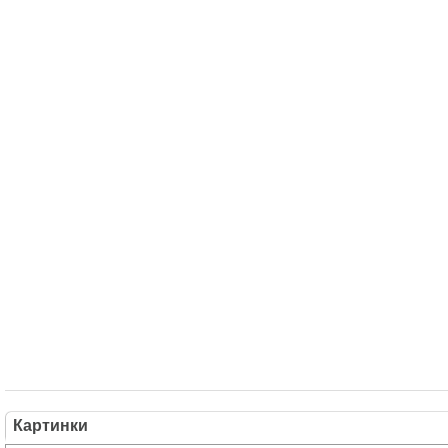
Картинки