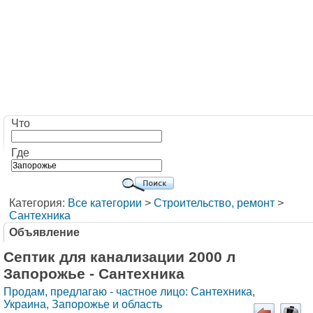
Что
Где
Категория:
Все категории
>
Строительство, ремонт
>
Сантехника
Объявление
Септик для канализации 2000 л
Запорожье - Сантехника
Продам, предлагаю - частное лицо: Сантехника
,
Украина, Запорожье и область