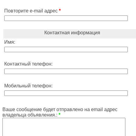
Повторите e-mail адрес
*
Контактная информация
Имя:
Контактный телефон:
Мобильный телефон:
Ваше сообщение будет отправлено на email адрес
владельца объявления.:
*