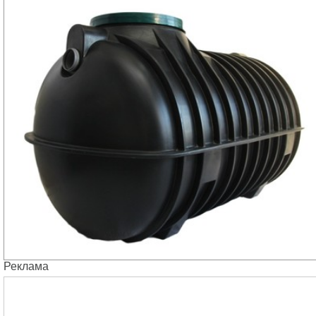
Реклама