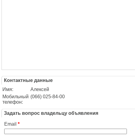
Контактные данные
Имя:
Алексей
Мобильный
(066) 025-84-00
телефон:
Задать вопрос владельцу объявления
Email
*