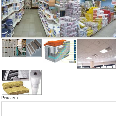
Реклама