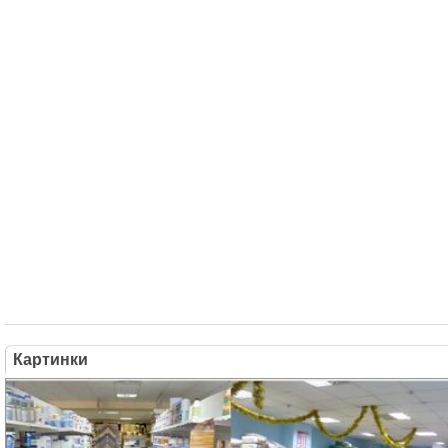
Картинки