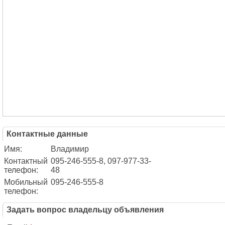
Контактные данные
Имя:
Владимир
Контактный
095-246-555-8, 097-977-33-
телефон:
48
Мобильный
095-246-555-8
телефон:
Задать вопрос владельцу объявления