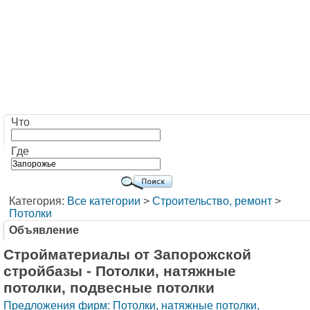
Что
Где
Категория:
Все категории
>
Строительство, ремонт
>
Потолки
Объявление
Стройматериалы от Запорожской
стройбазы - Потолки, натяжные
потолки, подвесные потолки
Предложения фирм: Потолки, натяжные потолки,