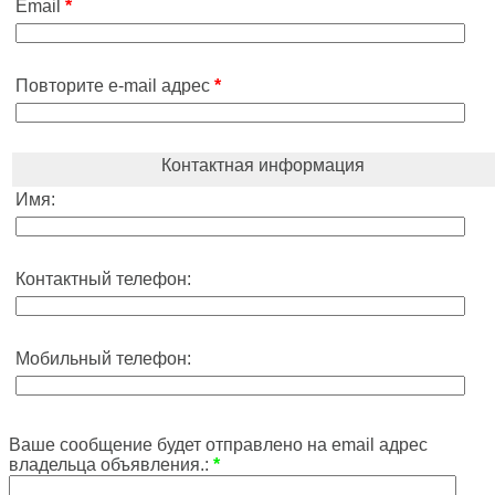
Email
*
Повторите e-mail адрес
*
Контактная информация
Имя:
Контактный телефон:
Мобильный телефон:
Ваше сообщение будет отправлено на email адрес
владельца объявления.:
*