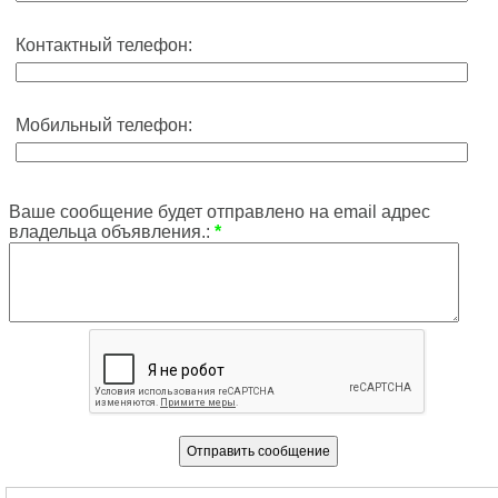
Контактный телефон:
Мобильный телефон:
Ваше сообщение будет отправлено на email адрес
владельца объявления.:
*