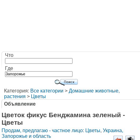
Что
Где
Категория:
Все категории
>
Домашние животные,
растения
>
Цветы
Объявление
Цветок фикус Бенджамина зеленый -
Цветы
Продам, предлагаю - частное лицо: Цветы
,
Украина,
Запорожье и область