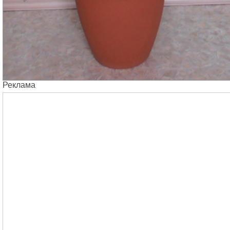
Реклама