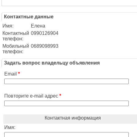
Контактные данные
Имя:
Елена
Контактный
0990126904
телефон:
Мобильный
0689098993
телефон:
Задать вопрос владельцу объявления
Email
*
Повторите e-mail адрес
*
Контактная информация
Имя: