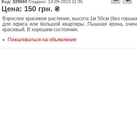
Код: 329660
Создано: 13-09-2013 11:35
Цена: 150 грн. ₴
Взрослое красивое растение, высота 1м 50см (без горшка
для офиса или большой квартиры. Пышная крона, очен
красивый. В хорошем состоянии.
Пожаловаться на объявление