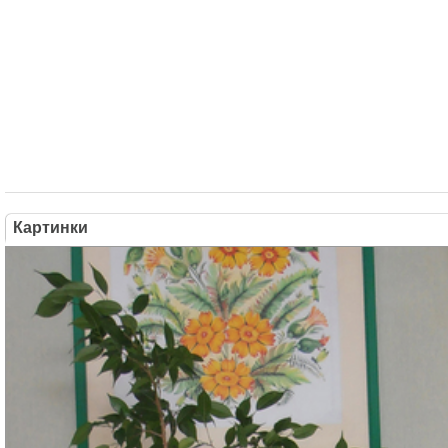
Картинки