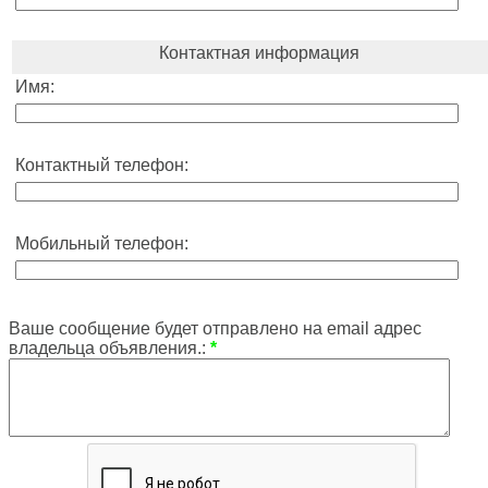
Контактная информация
Имя:
Контактный телефон:
Мобильный телефон:
Ваше сообщение будет отправлено на email адрес
владельца объявления.:
*