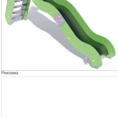
Реклама