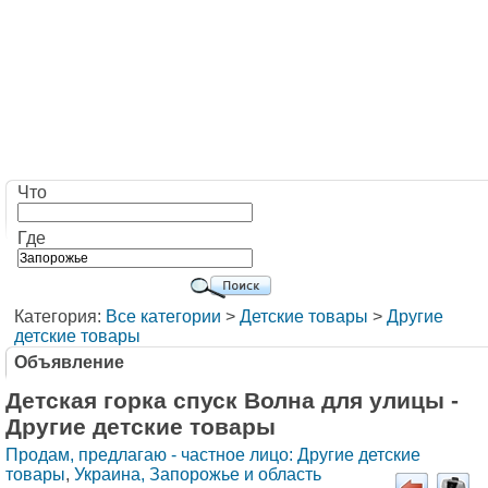
Что
Где
Категория:
Все категории
>
Детские товары
>
Другие
детские товары
Объявление
Детская горка спуск Волна для улицы -
Другие детские товары
Продам, предлагаю - частное лицо: Другие детские
товары
,
Украина, Запорожье и область