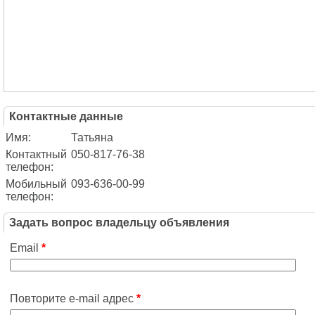
Контактные данные
Имя:
Татьяна
Контактный
050-817-76-38
телефон:
Мобильный
093-636-00-99
телефон:
Задать вопрос владельцу объявления
Email
*
Повторите e-mail адрес
*