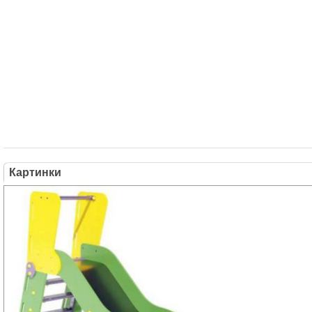
Картинки