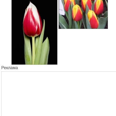
Реклама