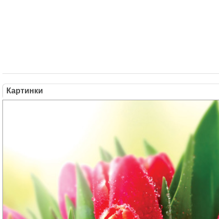
Картинки