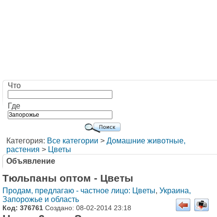
Что
Где
Категория:
Все категории
>
Домашние животные,
растения
>
Цветы
Объявление
Тюльпаны оптом - Цветы
Продам, предлагаю - частное лицо: Цветы
,
Украина,
Запорожье и область
Код: 376761
Создано: 08-02-2014 23:18