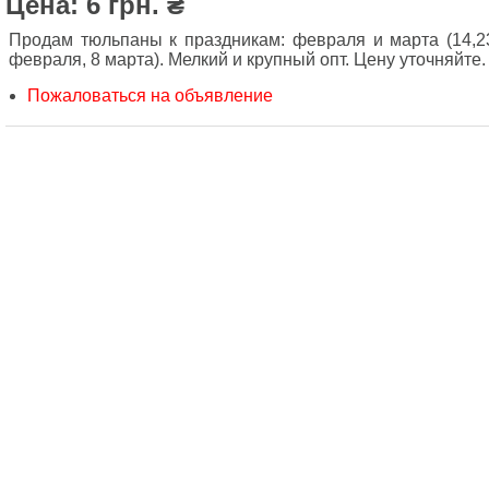
Цена: 6 грн. ₴
Продам тюльпаны к праздникам: февраля и марта (14,2
февраля, 8 марта). Мелкий и крупный опт. Цену уточняйте.
Пожаловаться на объявление