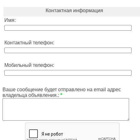
Контактная информация
Имя:
Контактный телефон:
Мобильный телефон:
Ваше сообщение будет отправлено на email адрес
владельца объявления.:
*