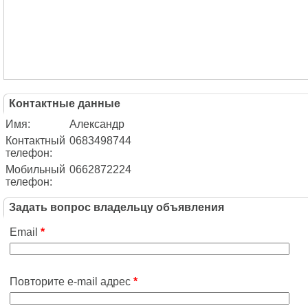
Контактные данные
Имя:
Александр
Контактный
0683498744
телефон:
Мобильный
0662872224
телефон:
Задать вопрос владельцу объявления
Email
*
Повторите e-mail адрес
*