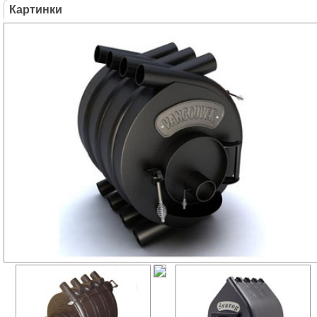
Картинки