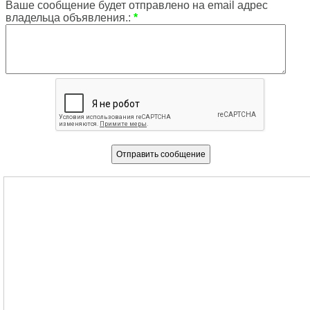
Ваше сообщение будет отправлено на email адрес
владельца объявления.:
*