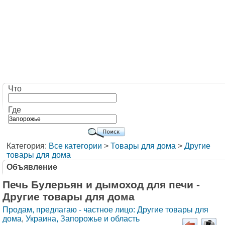
Что
Где
Категория:
Все категории
>
Товары для дома
>
Другие
товары для дома
Объявление
Печь Булерьян и дымоход для печи -
Другие товары для дома
Продам, предлагаю - частное лицо: Другие товары для
дома
,
Украина, Запорожье и область