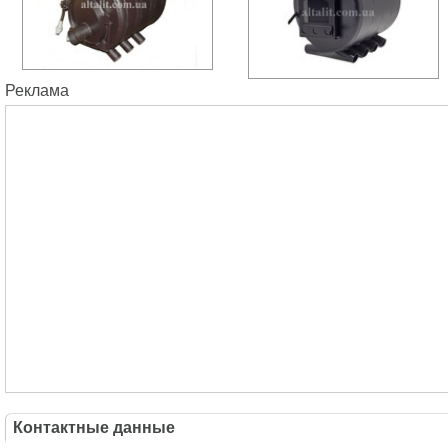
Реклама
Контактные данные