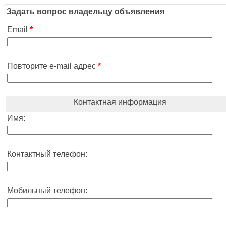
Задать вопрос владельцу объявления
Email
*
Повторите e-mail адрес
*
Контактная информация
Имя:
Контактный телефон:
Мобильный телефон: