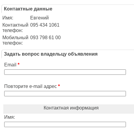
Контактные данные
Имя:
Евгений
Контактный
095 434 1061
телефон:
Мобильный
093 798 61 00
телефон:
Задать вопрос владельцу объявления
Email
*
Повторите e-mail адрес
*
Контактная информация
Имя: