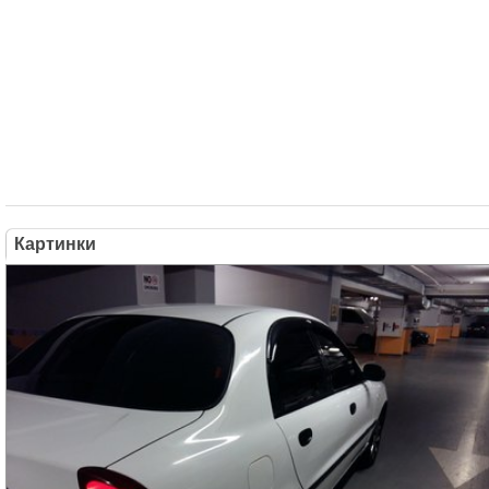
Картинки