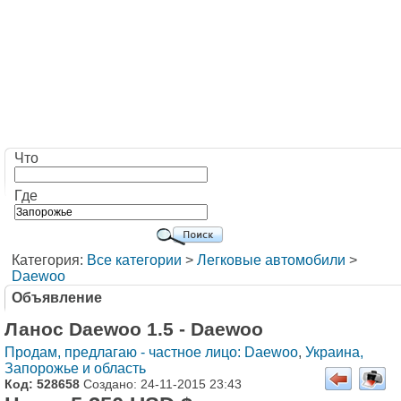
Что
Где
Категория:
Все категории
>
Легковые автомобили
>
Daewoo
Объявление
Ланос Daewoo 1.5 - Daewoo
Продам, предлагаю - частное лицо: Daewoo
,
Украина,
Запорожье и область
Код: 528658
Создано: 24-11-2015 23:43