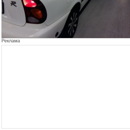
Реклама