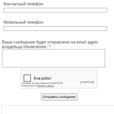
Контактный телефон:
Мобильный телефон:
Ваше сообщение будет отправлено на email адрес
владельца объявления.:
*