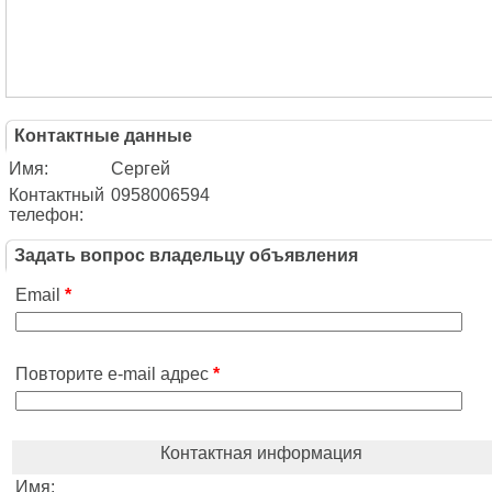
Контактные данные
Имя:
Сергей
Контактный
0958006594
телефон:
Задать вопрос владельцу объявления
Email
*
Повторите e-mail адрес
*
Контактная информация
Имя: