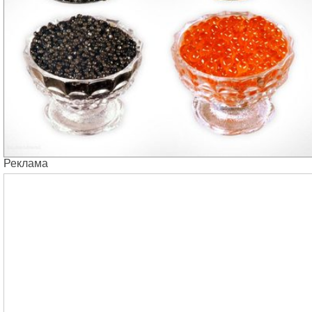
Реклама