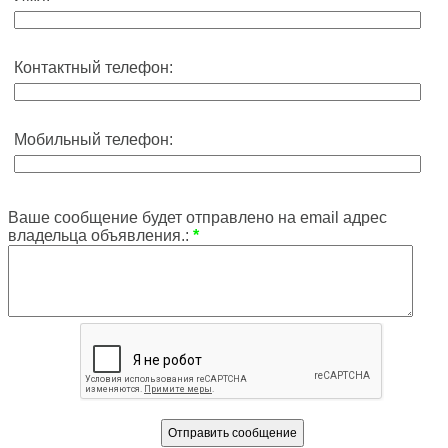
Контактный телефон:
Мобильный телефон:
Ваше сообщение будет отправлено на email адрес
владельца объявления.:
*