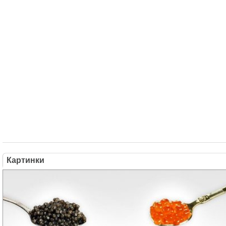
Картинки