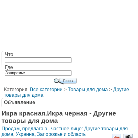
Что
Где
Категория:
Все категории
>
Товары для дома
>
Другие
товары для дома
Объявление
Икра красная.Икра черная - Другие
товары для дома
Продам, предлагаю - частное лицо: Другие товары для
дома
,
Украина, Запорожье и область