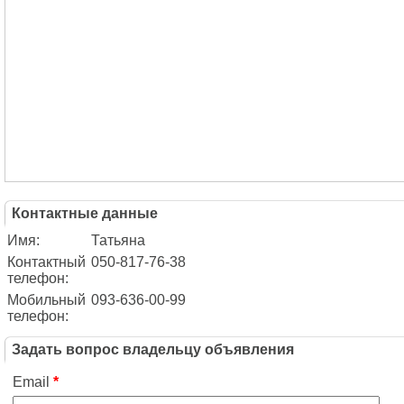
Контактные данные
Имя:
Татьяна
Контактный
050-817-76-38
телефон:
Мобильный
093-636-00-99
телефон:
Задать вопрос владельцу объявления
Email
*