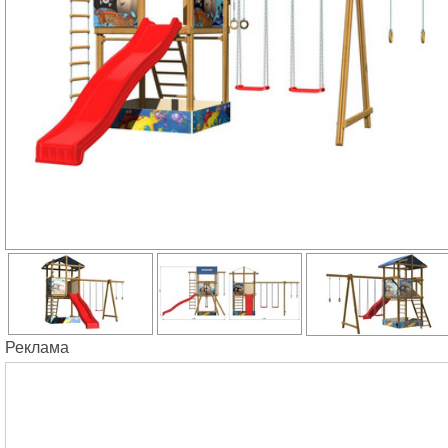
Реклама