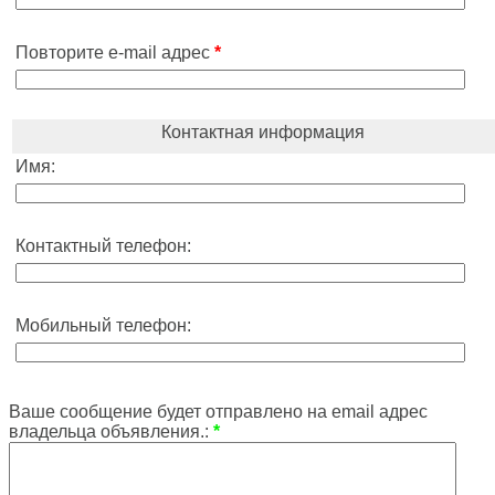
Повторите e-mail адрес
*
Контактная информация
Имя:
Контактный телефон:
Мобильный телефон:
Ваше сообщение будет отправлено на email адрес
владельца объявления.:
*