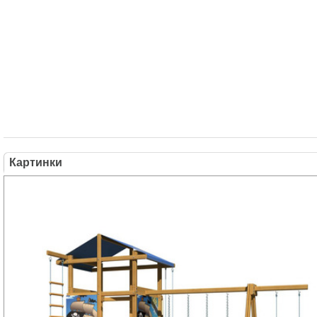
Картинки