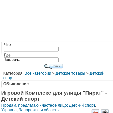
Что
Где
Категория:
Все категории
>
Детские товары
>
Детский
спорт
Объявление
Игровой Комплекс для улицы "Пират" -
Детский спорт
Продам, предлагаю - частное лицо: Детский спорт
,
Украина, Запорожье и область