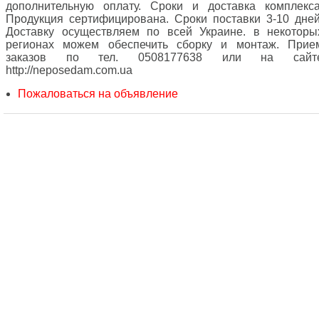
дополнительную оплату. Сроки и доставка комплекса
Продукция сертифицирована. Сроки поставки 3-10 дней
Доставку осуществляем по всей Украине. в некоторы
регионах можем обеспечить сборку и монтаж. Прие
заказов по тел. 0508177638 или на сайт
http://neposedam.com.ua
Пожаловаться на объявление