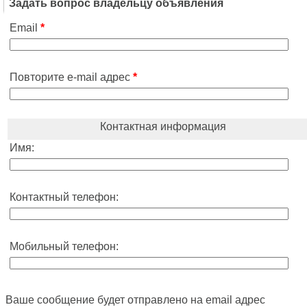
Задать вопрос владельцу объявления
Email
*
Повторите e-mail адрес
*
Контактная информация
Имя:
Контактный телефон:
Мобильный телефон:
Ваше сообщение будет отправлено на email адрес