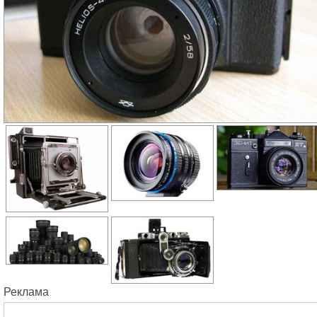
Реклама