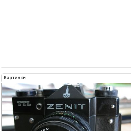
Картинки