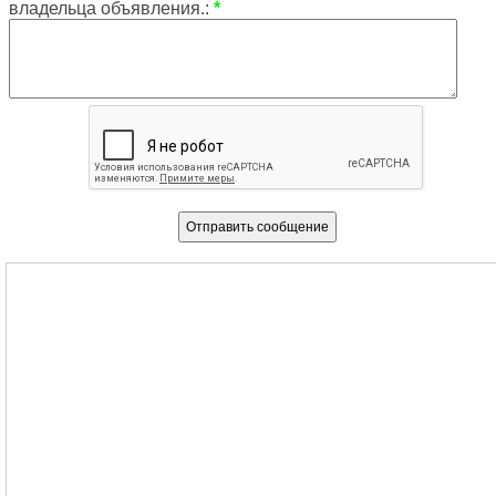
владельца объявления.:
*