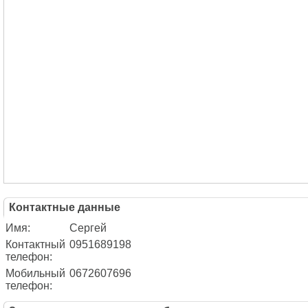
Контактные данные
Имя:
Сергей
Контактный
0951689198
телефон:
Мобильный
0672607696
телефон: