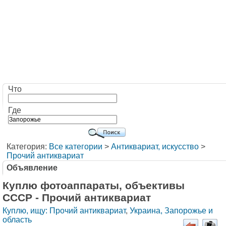
Что
Где
Категория:
Все категории
>
Антиквариат, искусство
>
Прочий антиквариат
Объявление
Куплю фотоаппараты, объективы
СССР - Прочий антиквариат
Куплю, ищу: Прочий антиквариат
,
Украина, Запорожье и
область