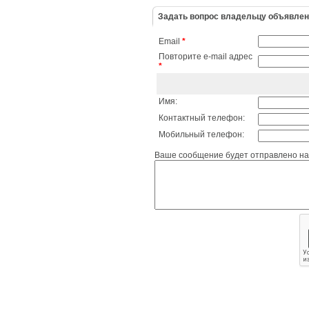
Задать вопрос владельцу объявле
Email
*
Повторите e-mail адрес
*
Имя:
Контактный телефон:
Мобильный телефон:
Ваше сообщение будет отправлено на 