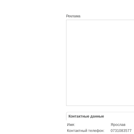
Реклама
Контактные данные
Имя:
Ярослав
Контактный телефон:
0731083577