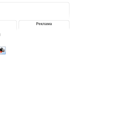
Реклама
ы