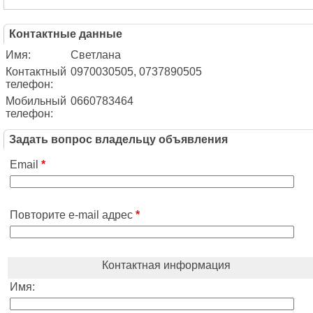
Контактные данные
Имя:
Светлана
Контактный
0970030505, 0737890505
телефон:
Мобильный
0660783464
телефон:
Задать вопрос владельцу объявления
Email
*
Повторите e-mail адрес
*
Контактная информация
Имя: