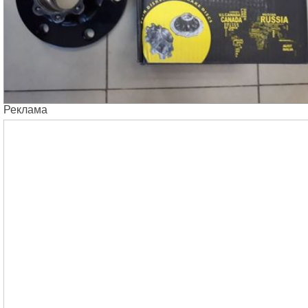
Реклама