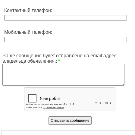
Контактный телефон:
Мобильный телефон:
Ваше сообщение будет отправлено на email адрес
владельца объявления.:
*