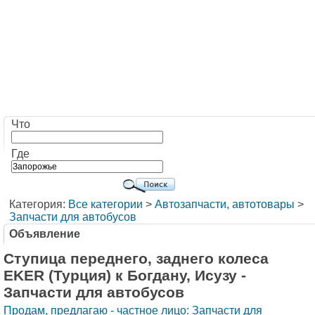
Что
Где
Категория:
Все категории
>
Автозапчасти, автотовары
>
Запчасти для автобусов
Объявление
Ступица переднего, заднего колеса
EKER (Турция) к Богдану, Исузу -
Запчасти для автобусов
Продам, предлагаю - частное лицо: Запчасти для