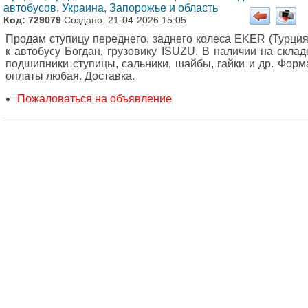
автобусов
,
Украина, Запорожье и область
Код: 729079
Создано: 21-04-2026 15:05
Продам ступицу переднего, заднего колеса EKER (Турция
к автобусу Богдан, грузовику ISUZU. В наличии на склад
подшипники ступицы, сальники, шайбы, гайки и др. Форм
оплаты любая. Доставка.
Пожаловаться на объявление