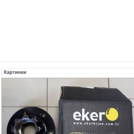
Картинки