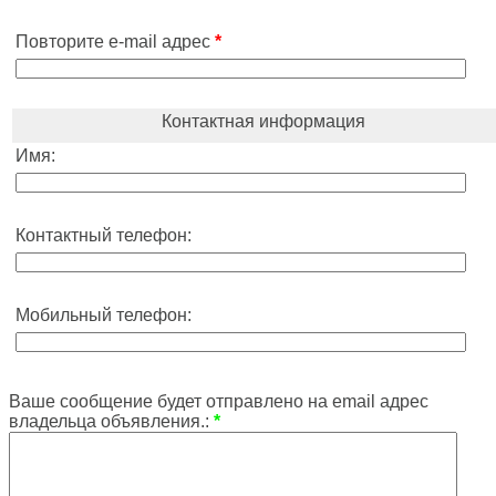
Повторите e-mail адрес
*
Контактная информация
Имя:
Контактный телефон:
Мобильный телефон:
Ваше сообщение будет отправлено на email адрес
владельца объявления.:
*