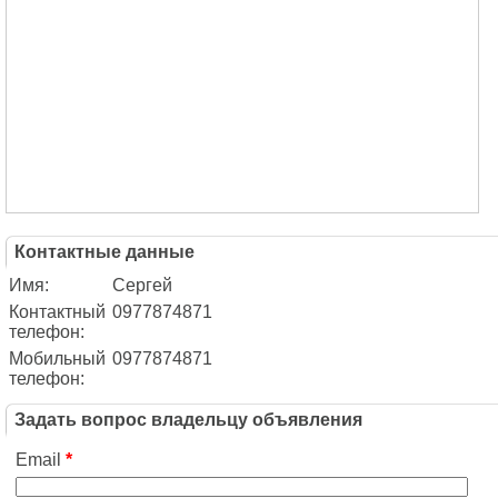
Контактные данные
Имя:
Сергей
Контактный
0977874871
телефон:
Мобильный
0977874871
телефон:
Задать вопрос владельцу объявления
Email
*