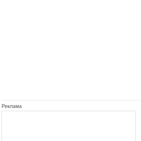
Реклама