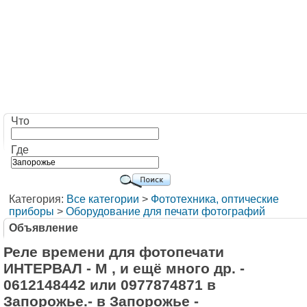
Что
Где
Категория:
Все категории
>
Фототехника, оптические
приборы
>
Оборудование для печати фотографий
Объявление
Реле времени для фотопечати
ИНТЕРВАЛ - М , и ещё много др. -
0612148442 или 0977874871 в
Запорожье.- в Запорожье -