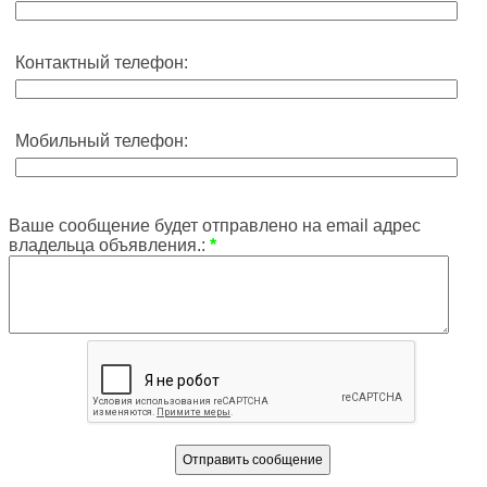
Контактный телефон:
Мобильный телефон:
Ваше сообщение будет отправлено на email адрес
владельца объявления.:
*