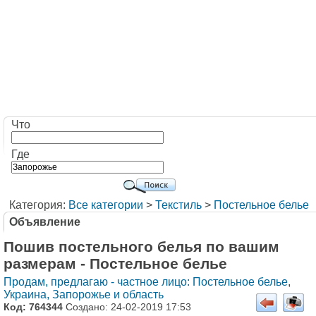
Что
Где
Категория:
Все категории
>
Текстиль
>
Постельное белье
Объявление
Пошив постельного белья по вашим
размерам - Постельное белье
Продам, предлагаю - частное лицо: Постельное белье
,
Украина, Запорожье и область
Код: 764344
Создано: 24-02-2019 17:53