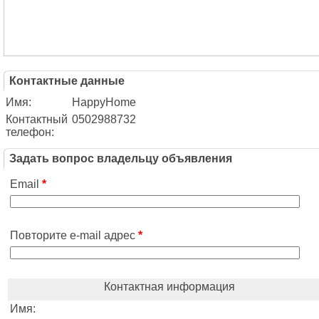
Контактные данные
Имя:
HappyHome
Контактный
0502988732
телефон:
Задать вопрос владельцу объявления
Email
*
Повторите e-mail адрес
*
Контактная информация
Имя: