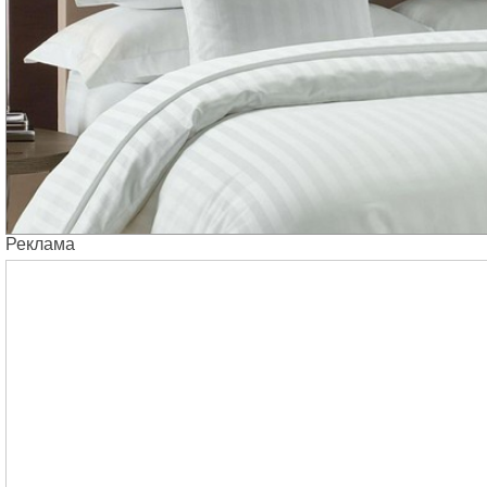
Реклама