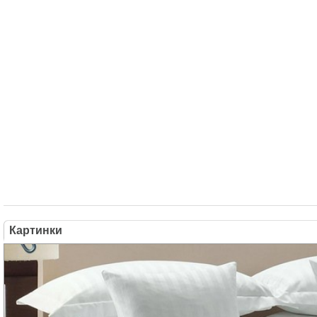
Картинки