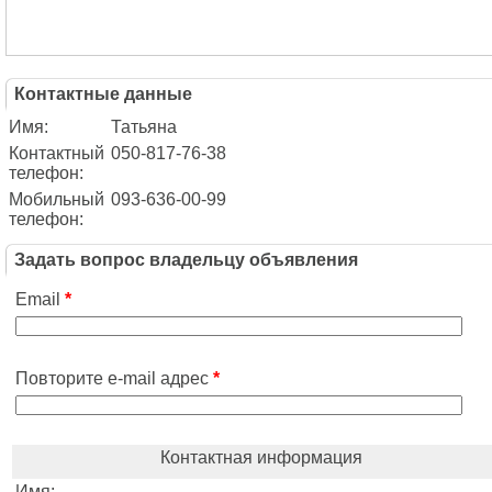
Контактные данные
Имя:
Татьяна
Контактный
050-817-76-38
телефон:
Мобильный
093-636-00-99
телефон:
Задать вопрос владельцу объявления
Email
*
Повторите e-mail адрес
*
Контактная информация
Имя: