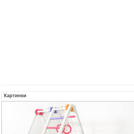
Картинки