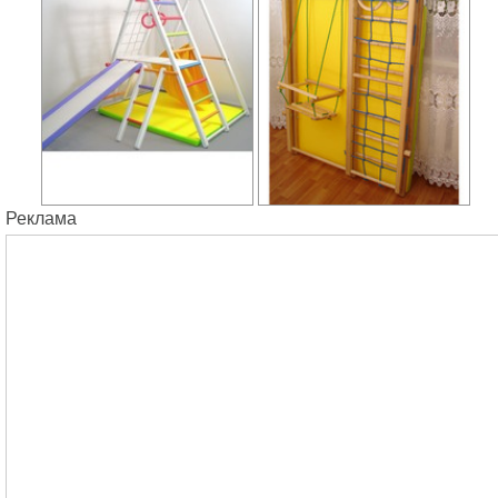
Реклама