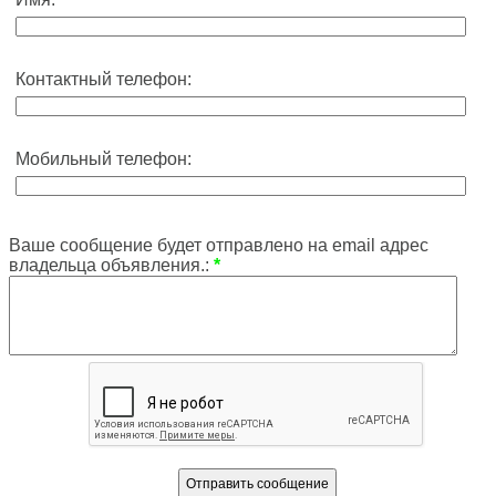
Контактный телефон:
Мобильный телефон:
Ваше сообщение будет отправлено на email адрес
владельца объявления.:
*