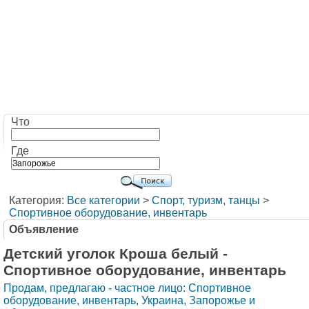
Что
Где
Категория:
Все категории
>
Cпорт, туризм, танцы
>
Спортивное оборудование, инвентарь
Объявление
Детский уголок Кроша белый -
Спортивное оборудование, инвентарь
Продам, предлагаю - частное лицо: Спортивное
оборудование, инвентарь
,
Украина, Запорожье и