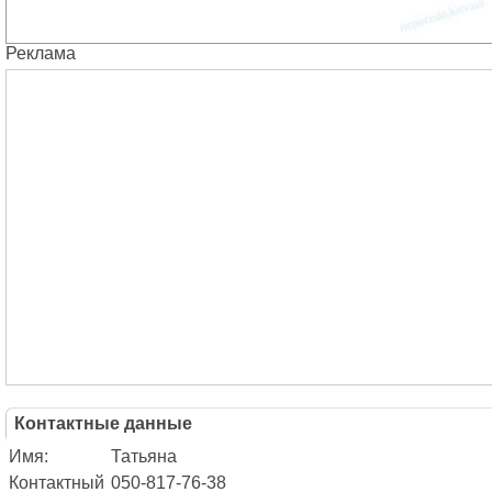
Реклама
Контактные данные
Имя:
Татьяна
Контактный
050-817-76-38