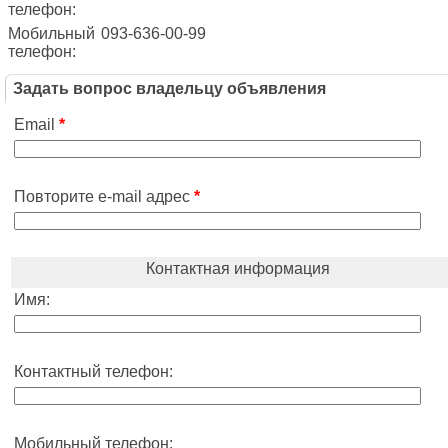
телефон:
Мобильный
093-636-00-99
телефон:
Задать вопрос владельцу объявления
Email
*
Повторите e-mail адрес
*
Контактная информация
Имя:
Контактный телефон:
Мобильный телефон: