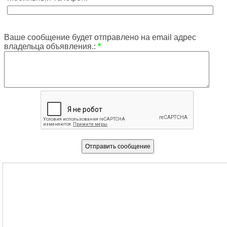
Ваше сообщение будет отправлено на email адрес
владельца объявления.:
*