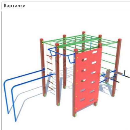
Картинки