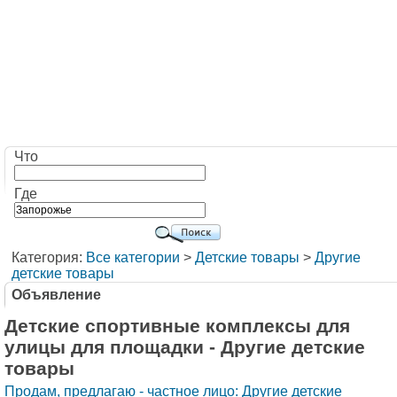
Что
Где
Категория:
Все категории
>
Детские товары
>
Другие
детские товары
Объявление
Детские спортивные комплексы для
улицы для площадки - Другие детские
товары
Продам, предлагаю - частное лицо: Другие детские