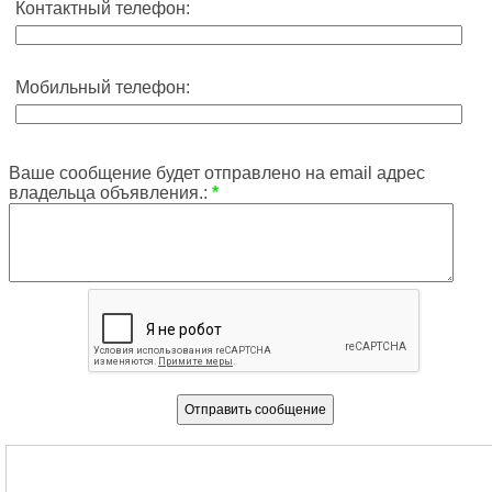
Контактный телефон:
Мобильный телефон:
Ваше сообщение будет отправлено на email адрес
владельца объявления.:
*