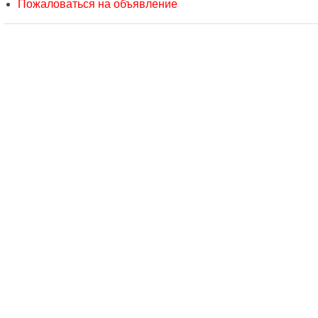
Пожаловаться на объявление