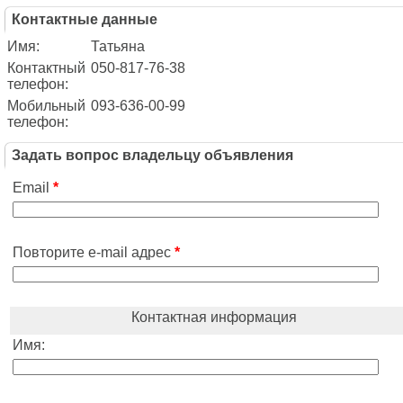
Контактные данные
Имя:
Татьяна
Контактный
050-817-76-38
телефон:
Мобильный
093-636-00-99
телефон:
Задать вопрос владельцу объявления
Email
*
Повторите e-mail адрес
*
Контактная информация
Имя: