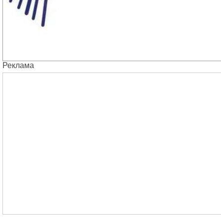
Реклама