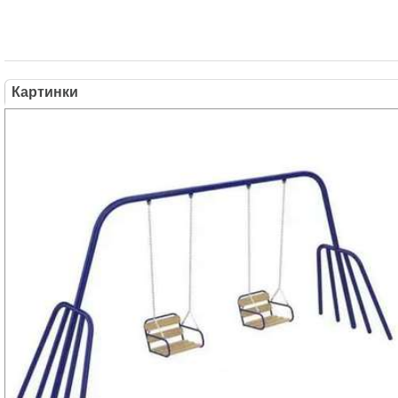
Картинки