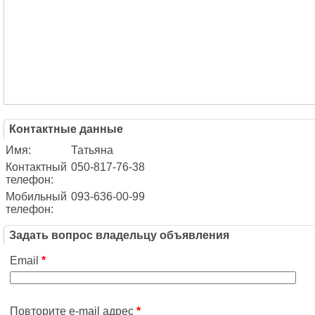
Контактные данные
Имя:
Татьяна
Контактный
050-817-76-38
телефон:
Мобильный
093-636-00-99
телефон:
Задать вопрос владельцу объявления
Email
*
Повторите e-mail адрес
*