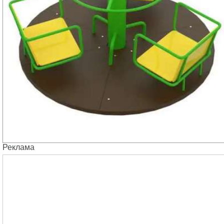
Реклама