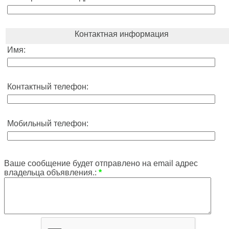
Контактная информация
Имя:
Контактный телефон:
Мобильный телефон:
Ваше сообщение будет отправлено на email адрес
владельца объявления.:
*