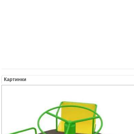
Картинки