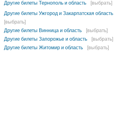
Другие билеты Тернополь и область
[выбрать]
Другие билеты Ужгород и Закарпатская область
[выбрать]
Другие билеты Винница и область
[выбрать]
Другие билеты Запорожье и область
[выбрать]
Другие билеты Житомир и область
[выбрать]