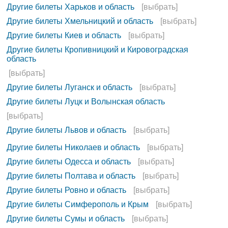
Другие билеты Харьков и область
[выбрать]
Другие билеты Хмельницкий и область
[выбрать]
Другие билеты Киев и область
[выбрать]
Другие билеты Кропивницкий и Кировоградская
область
[выбрать]
Другие билеты Луганск и область
[выбрать]
Другие билеты Луцк и Волынская область
[выбрать]
Другие билеты Львов и область
[выбрать]
Другие билеты Николаев и область
[выбрать]
Другие билеты Одесса и область
[выбрать]
Другие билеты Полтава и область
[выбрать]
Другие билеты Ровно и область
[выбрать]
Другие билеты Симферополь и Крым
[выбрать]
Другие билеты Сумы и область
[выбрать]