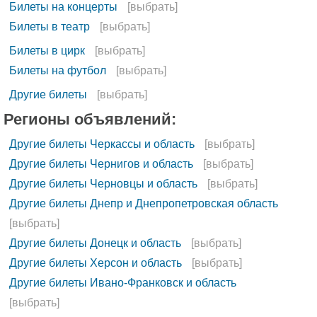
Билеты на концерты
[выбрать]
Билеты в театр
[выбрать]
Билеты в цирк
[выбрать]
Билеты на футбол
[выбрать]
Другие билеты
[выбрать]
Регионы объявлений:
Другие билеты Черкассы и область
[выбрать]
Другие билеты Чернигов и область
[выбрать]
Другие билеты Черновцы и область
[выбрать]
Другие билеты Днепр и Днепропетровская область
[выбрать]
Другие билеты Донецк и область
[выбрать]
Другие билеты Херсон и область
[выбрать]
Другие билеты Ивано-Франковск и область
[выбрать]