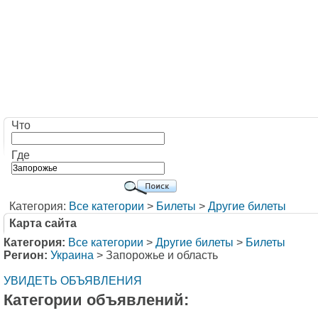
Что
Где
Категория:
Все категории
>
Билеты
>
Другие билеты
Карта сайта
Категория:
Все категории
>
Другие билеты
>
Билеты
Регион:
Украина
> Запорожье и область
УВИДЕТЬ ОБЪЯВЛЕНИЯ
Категории объявлений: