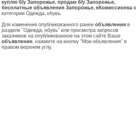
куплю б/у Запорожье, продам б/у Запорожье,
бесплатные объявления Запорожье, еКомиссионка
в
категории Одежда, обувь.
Для изменения опубликованного ранее
объявления
в
разделе "Одежда, обувь" или просмотра запросов
заказчиков на опубликованное на этом сайте Ваше
объявление
, нажмите на кнопку "Мои объявления" в
правом верхнем углу.