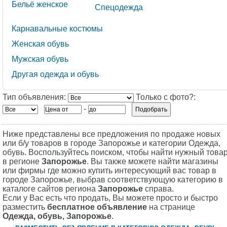
Бельё женское
Спецодежда
Карнавальные костюмы
Женская обувь
Мужская обувь
Другая одежда и обувь
Тип объявления:
Только с фото?:
-
Ниже представлены все предложения по продаже новых
или б/у товаров в городе Запорожье и категории Одежда,
обувь. Воспользуйтесь поиском, чтобы найти нужный това
в регионе
Запорожье
. Вы также можете найти магазины
или фирмы где можно купить интересующий вас товар в
городе Запорожье, выбрав соответствующую категорию в
каталоге сайтов региона
Запорожье
справа.
Если у Вас есть что продать, Вы можете просто и быстро
разместить
бесплатное объявление
на странице
Одежда, обувь, Запорожье
.