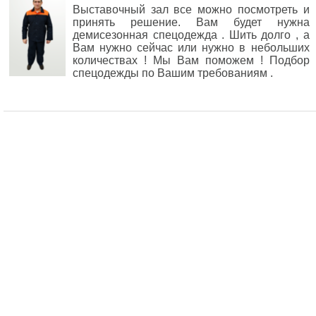
Выставочный зал все можно посмотреть и
принять решение. Вам будет нужна
демисезонная спецодежда . Шить долго , а
Вам нужно сейчас или нужно в небольших
количествах ! Мы Вам поможем ! Подбор
спецодежды по Вашим требованиям .