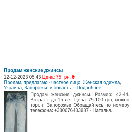
Продам женские джинсы
12-12-2023 05:43
Цена: 75 грн. ₴
Продам, предлагаю - частное лицо: Женская одежда
,
Украина, Запорожье и область
...
Подробнее
...
Продам женские джинсы. Размер: 42-44.
Возраст: до 15 лет. Цена: 75-100 грн, можно
торг. г. Запорожье Обращайтесь по номеру
телефона: +380676483887 - Наталья.