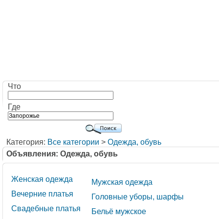
Что
Где
Категория:
Все категории
>
Одежда, обувь
Объявления: Одежда, обувь
Женская одежда
Мужская одежда
Вечерние платья
Головные уборы, шарфы
Свадебные платья
Бельё мужское