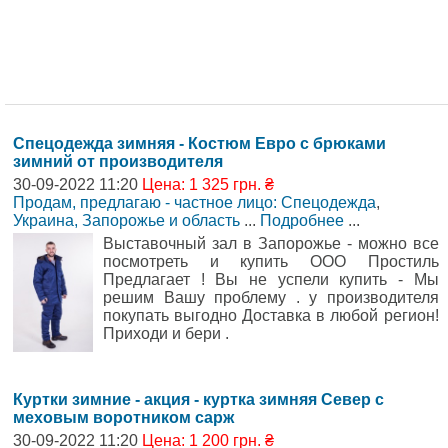
Спецодежда зимняя - Костюм Евро с брюками
зимний от производителя
30-09-2022 11:20
Цена: 1 325 грн. ₴
Продам, предлагаю - частное лицо: Спецодежда
,
Украина, Запорожье и область
...
Подробнее
...
Выставочный зал в Запорожье - можно все
посмотреть и купить ООО Простиль
Предлагает ! Вы не успели купить - Мы
решим Вашу проблему . у производителя
покупать выгодно Доставка в любой регион!
Приходи и бери .
Куртки зимние - акция - куртка зимняя Север с
меховым воротником сарж
30-09-2022 11:20
Цена: 1 200 грн. ₴