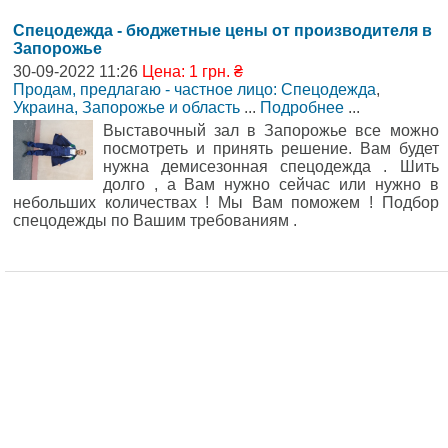
Спецодежда - бюджетные цены от производителя в
Запорожье
30-09-2022 11:26
Цена: 1 грн. ₴
Продам, предлагаю - частное лицо: Спецодежда
,
Украина, Запорожье и область
...
Подробнее
...
Выставочный зал в Запорожье все можно
посмотреть и принять решение. Вам будет
нужна демисезонная спецодежда . Шить
долго , а Вам нужно сейчас или нужно в
небольших количествах ! Мы Вам поможем ! Подбор
спецодежды по Вашим требованиям .