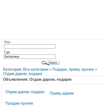
Что
Где
Категория:
Все категории
>
Подарю, приму, прочее
>
Отдам даром, подарю
Объявления: Отдам даром, подарю
Отдам даром, подарю
Приму даром
Продам прочее