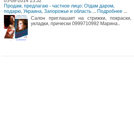
05-08-2014 15:32
Продам, предлагаю - частное лицо: Отдам даром,
подарю
,
Украина, Запорожье и область
...
Подробнее
...
Салон приглашает на стрижки, покраски,
укладки, прически 0999710992 Марина..