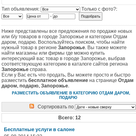
Тип объявления:
Только с фото?:
-
Ниже представлены все предложения по продаже новых
или б/у товаров в городе Запорожье и категории Отдам
даром, подарю. Воспользуйтесь поиском, чтобы найти
нужный товар в регионе
Запорожье
. Вы также можете
найти магазины или фирмы где можно купить
интересующий вас товар в городе Запорожье, выбрав
соответствующую категорию в каталоге сайтов региона
Запорожье
справа.
Если у Вас есть что продать, Вы можете просто и быстро
разместить
бесплатное объявление
на странице
Отдам
даром, подарю, Запорожье
.
РАЗМЕСТИТЬ ОБЪЯВЛЕНИЕ В КАТЕГОРИЮ ОТДАМ ДАРОМ,
ПОДАРЮ
Сортировать по
Всего: 12
Бесплатные услуги в салоне