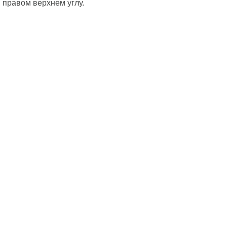
правом верхнем углу.