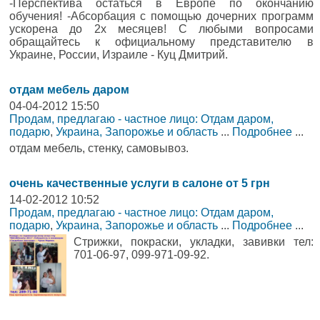
-Перспектива остаться в Европе по окончанию
обучения! -Абсорбация с помощью дочерних программ
ускорена до 2х месяцев! С любыми вопросами
обращайтесь к официальному представителю в
Украине, России, Израиле - Куц Дмитрий.
отдам мебель даром
04-04-2012 15:50
Продам, предлагаю - частное лицо: Отдам даром,
подарю
,
Украина, Запорожье и область
...
Подробнее
...
отдам мебель, стенку, самовывоз.
очень качественные услуги в салоне от 5 грн
14-02-2012 10:52
Продам, предлагаю - частное лицо: Отдам даром,
подарю
,
Украина, Запорожье и область
...
Подробнее
...
Стрижки, покраски, укладки, завивки тел:
701-06-97, 099-971-09-92.