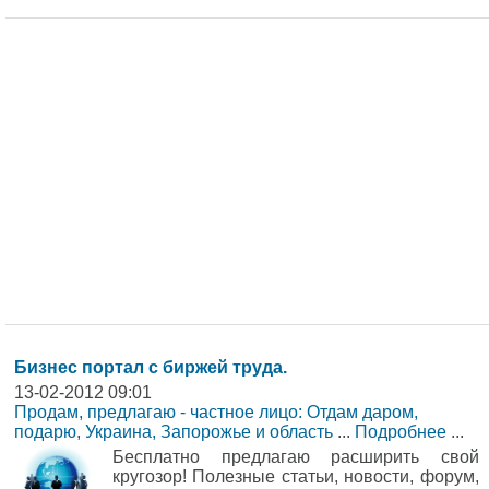
Бизнес портал с биржей труда.
13-02-2012 09:01
Продам, предлагаю - частное лицо: Отдам даром,
подарю
,
Украина, Запорожье и область
...
Подробнее
...
Бесплатно предлагаю расширить свой
кругозор! Полезные статьи, новости, форум,