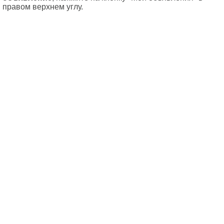
правом верхнем углу.