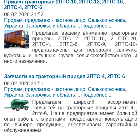
Прицеп тракторный 2ПТС-10, 2ПТС-12, 2ПТС-16,
2ПТС-4, 2ПТС-6
08-02-2026 21:52
Продам, предлагаю - частное лицо: Сельхозтехника
,
Украина, Запорожье и область
...
Подробнее
...
Предлагаю вашему вниманию тракторные
прицепы 2ПТС-12, 2ПТС-16, 2 ПТС-20,
2ПТС-4, 2ПТС-6, 2ПТС-9, 2ПТС-10-
предназначены для перевозки сыпучих,
кусковых и штучных грузов сельскохозяйственного и
иного назначения.
Запчасти на тракторный прицеп 2ПТС-4, 2ПТС-6
08-02-2026 21:51
Продам, предлагаю - частное лицо: Сельхозтехника
,
Украина, Запорожье и область
...
Подробнее
...
Предлагаем широкий ассортимент
запчастей на тракторные прицепы 2птс-4 ,
2птс-6. Наше предприятие имеет большой
опыт работы с клиентами, предоставляет консультацию
по выборе продукции, обеспечиваем гарантийным
обслуживанием.