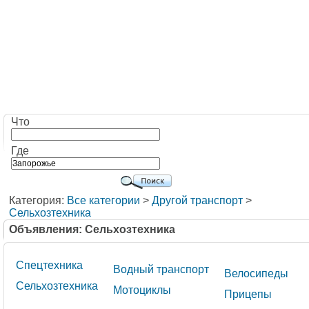
Что
Где
Категория:
Все категории
>
Другой транспорт
>
Сельхозтехника
Объявления: Сельхозтехника
Спецтехника
Водный транспорт
Велосипеды
Сельхозтехника
Мотоциклы
Прицепы