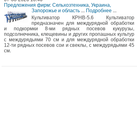
Предложения фирм: Сельхозтехника
,
Украина,
Запорожье и область
...
Подробнее
...
Культиватор КРНВ-5.6 Культиватор
предназначен для междурядной обработки
и подкормки 8-ми рядных посевов кукурузы,
подсолнечника, клещевины и других пропашных культур
с междурядьями 70 см и для междурядной обработки
12-ти рядных посевов сои и свеклы, с междурядьями 45
см.