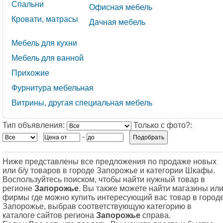
Спальни
Офисная мебель
Кровати, матрасы
Дачная мебель
Мебель для кухни
Мебель для ванной
Прихожие
Фурнитура мебельная
Витрины, другая специальная мебель
Тип объявления:
Только с фото?:
-
Ниже представлены все предложения по продаже новых
или б/у товаров в городе Запорожье и категории Шкафы.
Воспользуйтесь поиском, чтобы найти нужный товар в
регионе
Запорожье
. Вы также можете найти магазины ил
фирмы где можно купить интересующий вас товар в город
Запорожье, выбрав соответствующую категорию в
каталоге сайтов региона
Запорожье
справа.