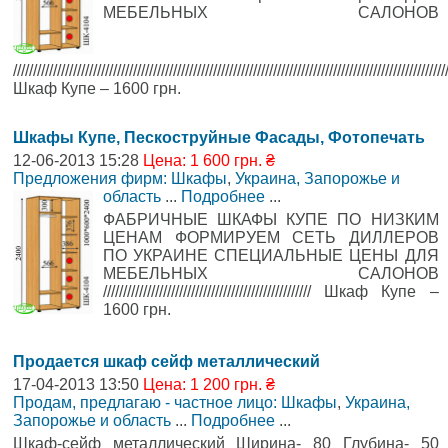
МЕБЕЛЬНЫХ САЛОНОВ
////////////////////////////////////////////////////////////////////////////////////////////////////////////
Шкаф Купе – 1600 грн.
Шкафы Купе, Пескоструйные Фасады, Фотопечать
12-06-2013 15:28
Цена: 1 600 грн. ₴
Предложения фирм: Шкафы
,
Украина, Запорожье и
область
...
Подробнее
...
ФАБРИЧНЫЕ ШКАФЫ КУПЕ ПО НИЗКИМ
ЦЕНАМ ФОРМИРУЕМ СЕТЬ ДИЛЛЕРОВ
ПО УКРАИНЕ СПЕЦИАЛЬНЫЕ ЦЕНЫ ДЛЯ
МЕБЕЛЬНЫХ САЛОНОВ
//////////////////////////////////////////////////// Шкаф Купе –
1600 грн.
Продается шкаф сейф металлический
17-04-2013 13:50
Цена: 1 200 грн. ₴
Продам, предлагаю - частное лицо: Шкафы
,
Украина,
Запорожье и область
...
Подробнее
...
Шкаф-сейф металлический Ширина- 80 Глубина- 50