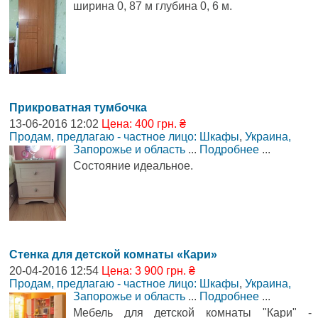
ширина 0, 87 м глубина 0, 6 м.
Прикроватная тумбочка
13-06-2016 12:02
Цена: 400 грн. ₴
Продам, предлагаю - частное лицо: Шкафы
,
Украина,
Запорожье и область
...
Подробнее
...
Состояние идеальное.
Стенка для детской комнаты «Кари»
20-04-2016 12:54
Цена: 3 900 грн. ₴
Продам, предлагаю - частное лицо: Шкафы
,
Украина,
Запорожье и область
...
Подробнее
...
Мебель для детской комнаты "Кари" -