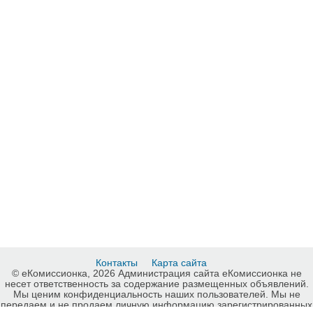
Контакты
Карта сайта
© еКомиссионка, 2026 Администрация сайта еКомиссионка не
несет ответственность за содержание размещенных объявлений.
Мы ценим конфиденциальность наших пользователей. Мы не
передаем и не продаем личную информацию зарегистрированных