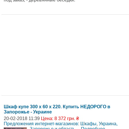
Шкаф купе 300 х 60 х 220. Купить НЕДОРОГО в
Запорожье - Украине
20-02-2018 11:39
Цена: 8 372 грн. ₴
Предложения интернет-магазинов: Шкафы
,
Украина,
Запорожье и область
...
Подробнее
...