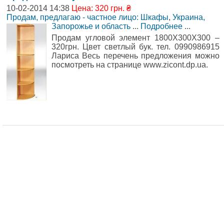
10-02-2014 14:38
Цена: 320 грн. ₴
Продам, предлагаю - частное лицо: Шкафы
,
Украина,
Запорожье и область
...
Подробнее
...
Продам угловой элемент 1800Х300Х300 –
320грн. Цвет светлый бук. тел. 0990986915
Лариса Весь перечень предложения можно
посмотреть на странице www.zicont.dp.ua.