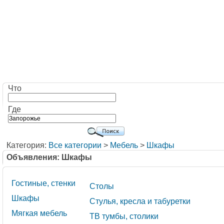
Что
Где
Категория:
Все категории
>
Мебель
>
Шкафы
Объявления: Шкафы
Гостиные, стенки
Столы
Шкафы
Стулья, кресла и табуретки
Мягкая мебель
ТВ тумбы, столики