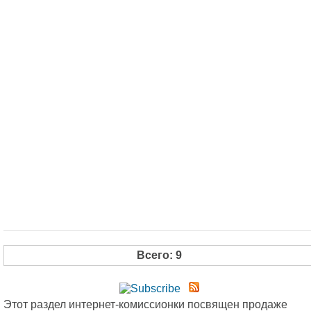
Всего: 9
Этот раздел интернет-комиссионки посвящен продаже