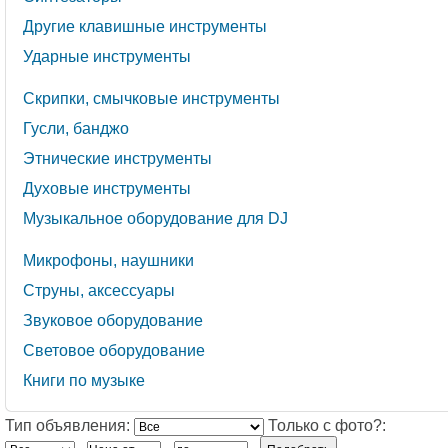
Другие клавишные инструменты
Ударные инструменты
Скрипки, смычковые инструменты
Гусли, банджо
Этнические инструменты
Духовые инструменты
Музыкальное оборудование для DJ
Микрофоны, наушники
Струны, аксессуары
Звуковое оборудование
Световое оборудование
Книги по музыке
Тип объявления:
Только с фото?: