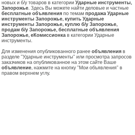
новых и б/у товаров в категории
Ударные инструменты,
Запорожье
. Здесь Вы можете найти деловые и частные
бесплатные объявления
по темам
продажа Ударные
инструменты Запорожье, купить Ударные
инструменты Запорожье, куплю б/у Запорожье,
продам б/у Запорожье, бесплатные объявления
Запорожье, еКомиссионка
в категории Ударные
инструменты.
Для изменения опубликованного ранее
объявления
в
разделе "Ударные инструменты" или просмотра запросов
заказчиков на опубликованное на этом сайте Ваше
объявление
, нажмите на кнопку "Мои объявления" в
правом верхнем углу.