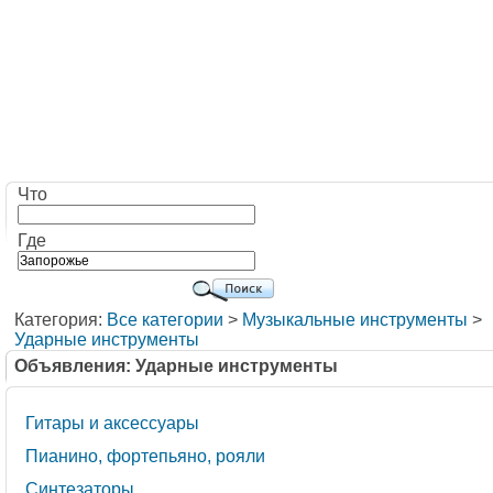
Что
Где
Категория:
Все категории
>
Музыкальные инструменты
>
Ударные инструменты
Объявления: Ударные инструменты
Гитары и аксессуары
Пианино, фортепьяно, рояли
Синтезаторы