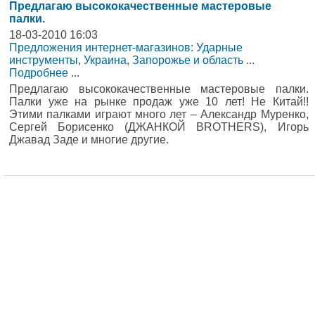
Предлагаю высококачественные мастеровые
палки.
18-03-2010 16:03
Предложения интернет-магазинов: Ударные
инструменты
,
Украина, Запорожье и область
...
Подробнее
...
Предлагаю высококачественные мастеровые палки.
Палки уже на рынке продаж уже 10 лет! Не Китай!!
Этими палками играют много лет – Александр Муренко,
Сергей Борисенко (ДЖАНКОЙ BROTHERS), Игорь
Джавад Заде и многие другие.