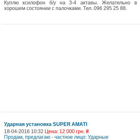
Куплю ксилофон б/у на 3-4 актавы. Желательно в
хорошем состоянии с палочками. Тел. 096 295 25 88.
Ударная установка SUPER AMATI
18-04-2016 10:32
Цена: 12 000 грн. ₴
Продам, предлагаю - частное лицо: Ударные