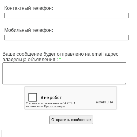
Контактный телефон:
Мобильный телефон:
Ваше сообщение будет отправлено на email адрес
владельца объявления.:
*