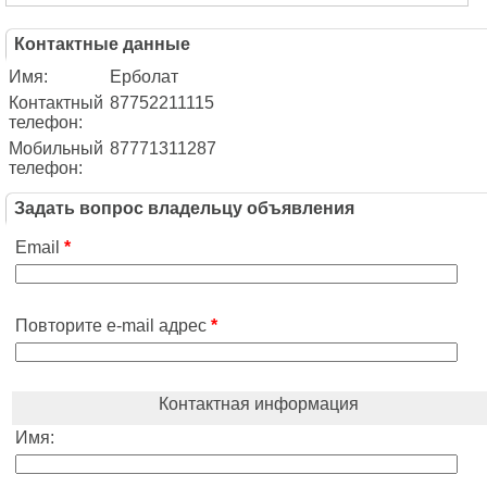
Контактные данные
Имя:
Ерболат
Контактный
87752211115
телефон:
Мобильный
87771311287
телефон:
Задать вопрос владельцу объявления
Email
*
Повторите e-mail адрес
*
Контактная информация
Имя: