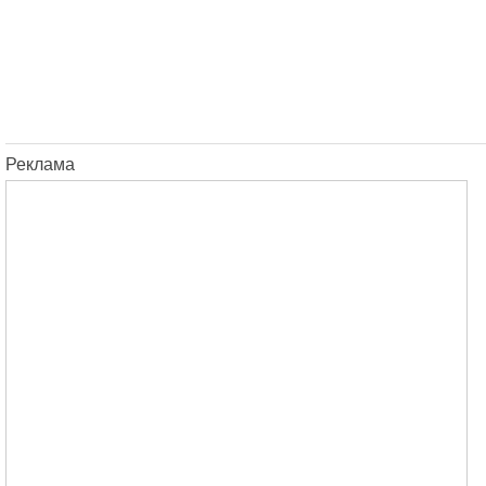
Реклама