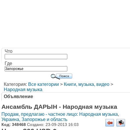
Что
Где
Категория:
Все категории
>
Книги, музыка, видео
>
Народная музыка
Объявление
Ансамбль ДАРЫН - Народная музыка
Продам, предлагаю - частное лицо: Народная музыка
,
Украина, Запорожье и область
Код: 348468
Создано: 23-09-2013 16:03