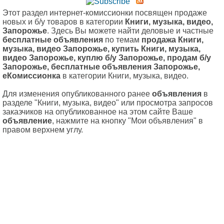
Этот раздел интернет-комиссионки посвящен продаже
новых и б/у товаров в категории
Книги, музыка, видео,
Запорожье
. Здесь Вы можете найти деловые и частные
бесплатные объявления
по темам
продажа Книги,
музыка, видео Запорожье, купить Книги, музыка,
видео Запорожье, куплю б/у Запорожье, продам б/у
Запорожье, бесплатные объявления Запорожье,
еКомиссионка
в категории Книги, музыка, видео.
Для изменения опубликованного ранее
объявления
в
разделе "Книги, музыка, видео" или просмотра запросов
заказчиков на опубликованное на этом сайте Ваше
объявление
, нажмите на кнопку "Мои объявления" в
правом верхнем углу.