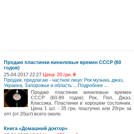
Продаю пластинки виниловые времен СССР (60
годов)
25-04-2017 22:27
Цена: 20 грн. ₴
Продам, предлагаю - частное лицо: Рок музыка, джаз
,
Украина, Запорожье и область
...
Подробнее
...
Продаю пластинки виниловые времен
СССР (60-89 годов) Рок, Поп, Джаз,
Классика. Пластинки в хорошем состоянии.
Цена 1 шт. - 35 грн. поштучно или 20грн за
опт (от 20шт) всего около.
Книга «Домашний доктор»