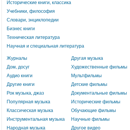
Исторические книги, классика
Учебники, философия
Словари, энциклопедии
Бизнес книги
Техническая литература
Научная и специальная литература
Журналы
Другая музыка
Дом, досуг
Художественные фильмы
Аудио книги
Мультфильмы
Другие книги
Детские фильмы
Рок музыка, джаз
Документальные фильмы
Популярная музыка
Исторические фильмы
Классическая музыка
Обучающие фильмы
Инструментальная музыка
Научные фильмы
Народная музыка
Другое видео