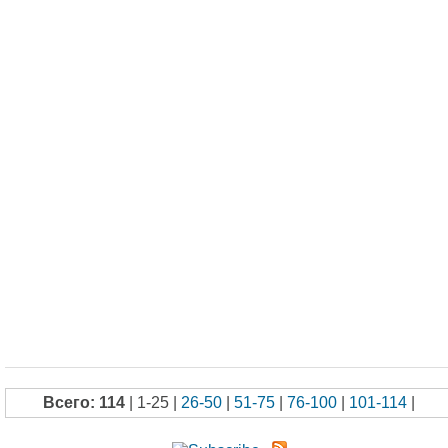
Всего: 114
| 1-25 |
26-50
|
51-75
|
76-100
|
101-114
|