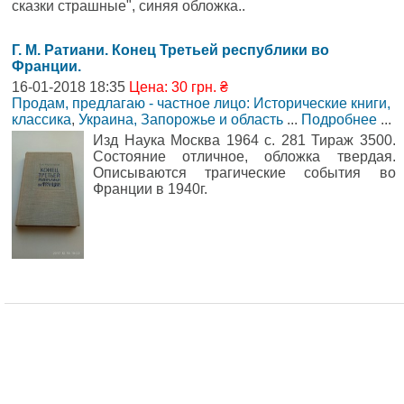
сказки страшные", синяя обложка..
Г. М. Ратиани. Конец Третьей республики во
Франции.
16-01-2018 18:35
Цена: 30 грн. ₴
Продам, предлагаю - частное лицо: Исторические книги,
классика
,
Украина, Запорожье и область
...
Подробнее
...
Изд Наука Москва 1964 с. 281 Тираж 3500.
Состояние отличное, обложка твердая.
Описываются трагические события во
Франции в 1940г.