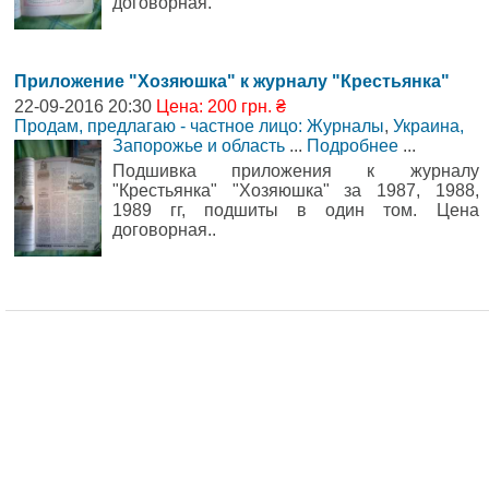
договорная.
Приложение "Хозяюшка" к журналу "Крестьянка"
22-09-2016 20:30
Цена: 200 грн. ₴
Продам, предлагаю - частное лицо: Журналы
,
Украина,
Запорожье и область
...
Подробнее
...
Подшивка приложения к журналу
"Крестьянка" "Хозяюшка" за 1987, 1988,
1989 гг, подшиты в один том. Цена
договорная..