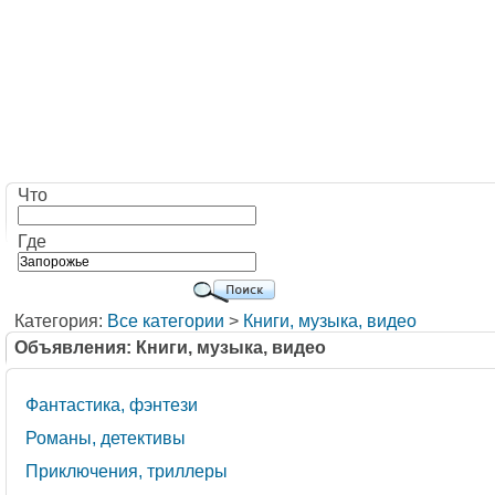
Что
Где
Категория:
Все категории
>
Книги, музыка, видео
Объявления: Книги, музыка, видео
Фантастика, фэнтези
Романы, детективы
Приключения, триллеры