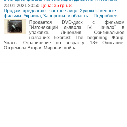
23-01-2021 20:50
Цена: 35 грн. ₴
Продам, предлагаю - частное лицо: Художественные
фильмы
,
Украина, Запорожье и область
...
Подробнее
...
Продается DVD-диск с фильмом
"Изгоняющий дьявола IV: Начало" в
упаковке. Лицензия. Оригинальное
название: Exorcist: The beginning Жанр:
Ужасы. Ограничение по возрасту: 18+ Описание:
Отгремела Вторая Мировая война.