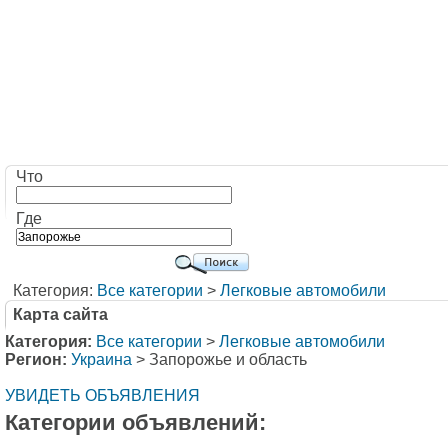
Что
Где
Категория:
Все категории
>
Легковые автомобили
Карта сайта
Категория:
Все категории
>
Легковые автомобили
Регион:
Украина
> Запорожье и область
УВИДЕТЬ ОБЪЯВЛЕНИЯ
Категории объявлений: