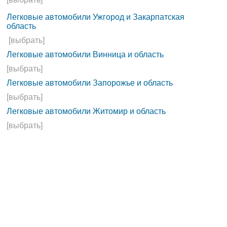
Легковые автомобили Ужгород и Закарпатская
область
[выбрать]
Легковые автомобили Винница и область
[выбрать]
Легковые автомобили Запорожье и область
[выбрать]
Легковые автомобили Житомир и область
[выбрать]