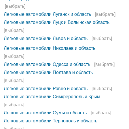
[выбрать]
Легковые автомобили Луганск и область
[выбрать]
Легковые автомобили Луцк и Волынская область
[выбрать]
Легковые автомобили Львов и область
[выбрать]
Легковые автомобили Николаев и область
[выбрать]
Легковые автомобили Одесса и область
[выбрать]
Легковые автомобили Полтава и область
[выбрать]
Легковые автомобили Ровно и область
[выбрать]
Легковые автомобили Симферополь и Крым
[выбрать]
Легковые автомобили Сумы и область
[выбрать]
Легковые автомобили Тернополь и область
[выбрать]