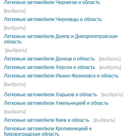
Легковые автомобили Чернигов и область
[выбрать]
Легковые автомобили Черновцы и область
[выбрать]
Легковые автомобили Днепр и Днепропетровская
область
[выбрать]
Легковые автомобили Донецк и область
[выбрать]
Легковые автомобили Херсон и область
[выбрать]
Легковые автомобили Ивано-Франковск и область
[выбрать]
Легковые автомобили Харьков и область
[выбрать]
Легковые автомобили Хмельницкий и область
[выбрать]
Легковые автомобили Киев и область
[выбрать]
Легковые автомобили Кропивницкий и
Кировоградская область