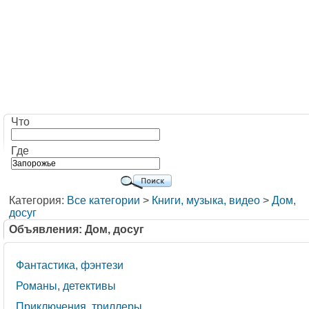
Что
Где
Категория:
Все категории
>
Книги, музыка, видео
>
Дом,
досуг
Объявления: Дом, досуг
Фантастика, фэнтези
Романы, детективы
Приключения, триллеры