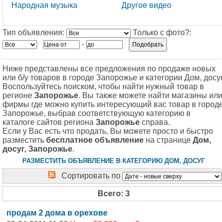
Народная музыка
Другое видео
Тип объявления:
Только с фото?:
-
Ниже представлены все предложения по продаже новых
или б/у товаров в городе Запорожье и категории Дом, досуг
Воспользуйтесь поиском, чтобы найти нужный товар в
регионе
Запорожье
. Вы также можете найти магазины ил
фирмы где можно купить интересующий вас товар в город
Запорожье, выбрав соответствующую категорию в
каталоге сайтов региона
Запорожье
справа.
Если у Вас есть что продать, Вы можете просто и быстро
разместить
бесплатное объявление
на странице
Дом,
досуг, Запорожье
.
РАЗМЕСТИТЬ ОБЪЯВЛЕНИЕ В КАТЕГОРИЮ ДОМ, ДОСУГ
Сортировать по
Всего: 3
продам 2 дома в орехове