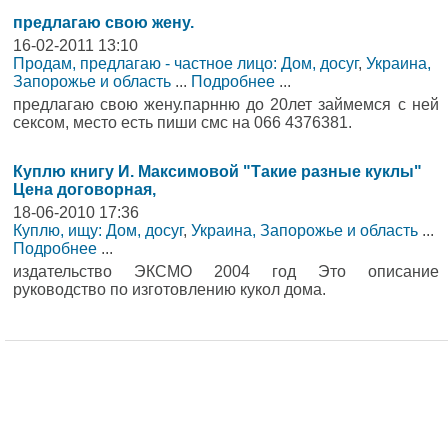
предлагаю свою жену.
16-02-2011 13:10
Продам, предлагаю - частное лицо: Дом, досуг
,
Украина,
Запорожье и область
...
Подробнее
...
предлагаю свою жену.парнню до 20лет займемся с ней
сексом, место есть пиши смс на 066 4376381.
Куплю книгу И. Максимовой "Такие разные куклы"
Цена договорная,
18-06-2010 17:36
Куплю, ищу: Дом, досуг
,
Украина, Запорожье и область
...
Подробнее
...
издательство ЭКСМО 2004 год Это описание
руководство по изготовлению кукол дома.