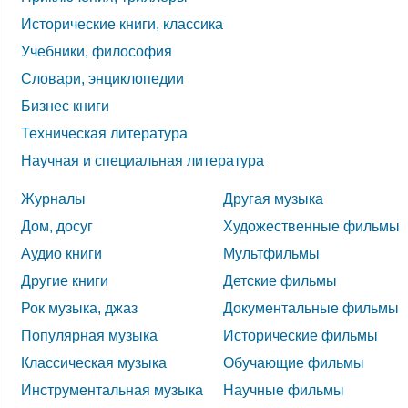
Исторические книги, классика
Учебники, философия
Словари, энциклопедии
Бизнес книги
Техническая литература
Научная и специальная литература
Журналы
Другая музыка
Дом, досуг
Художественные фильмы
Аудио книги
Мультфильмы
Другие книги
Детские фильмы
Рок музыка, джаз
Документальные фильмы
Популярная музыка
Исторические фильмы
Классическая музыка
Обучающие фильмы
Инструментальная музыка
Научные фильмы