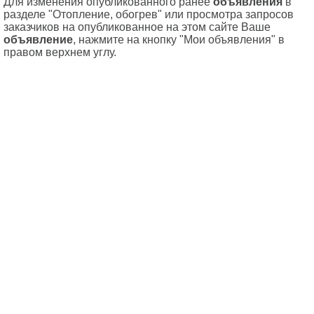
Для изменения опубликованного ранее
объявления
в
разделе "Отопление, обогрев" или просмотра запросов
заказчиков на опубликованное на этом сайте Ваше
объявление
, нажмите на кнопку "Мои объявления" в
правом верхнем углу.