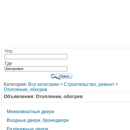
Что
Где
Категория:
Все категории
>
Строительство, ремонт
>
Отопление, обогрев
Объявления: Отопление, обогрев
Межкомнатные двери
Входные двери, бронедвери
Раздвижные двери