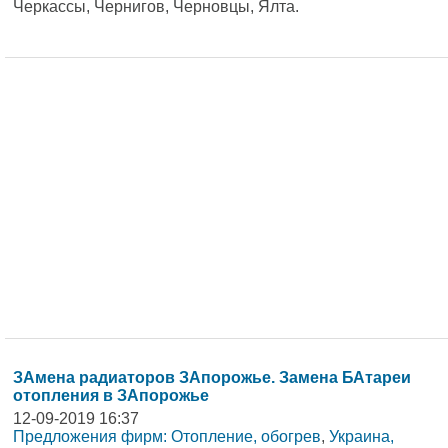
Черкассы, Чернигов, Черновцы, Ялта.
ЗАмена радиаторов ЗАпорожье. Замена БАтареи
отопления в ЗАпорожье
12-09-2019 16:37
Предложения фирм: Отопление, обогрев
,
Украина,