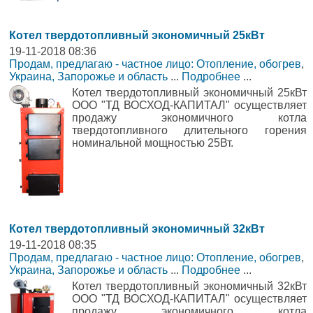
Котел твердотопливный экономичный 25кВт
19-11-2018 08:36
Продам, предлагаю - частное лицо: Отопление, обогрев
,
Украина, Запорожье и область
...
Подробнее
...
Котел твердотопливный экономичный 25кВт
ООО "ТД ВОСХОД-КАПИТАЛ" осуществляет
продажу экономичного котла
твердотопливного длительного горения
номинальной мощностью 25Вт.
Котел твердотопливный экономичный 32кВт
19-11-2018 08:35
Продам, предлагаю - частное лицо: Отопление, обогрев
,
Украина, Запорожье и область
...
Подробнее
...
Котел твердотопливный экономичный 32кВт
ООО "ТД ВОСХОД-КАПИТАЛ" осуществляет
продажу экономичного котла