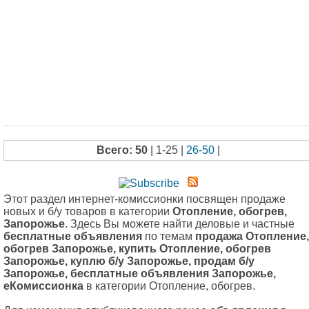
Всего: 50
| 1-25 |
26-50
|
Этот раздел интернет-комиссионки посвящен продаже
новых и б/у товаров в категории
Отопление, обогрев,
Запорожье
. Здесь Вы можете найти деловые и частные
бесплатные объявления
по темам
продажа Отопление,
обогрев Запорожье, купить Отопление, обогрев
Запорожье, куплю б/у Запорожье, продам б/у
Запорожье, бесплатные объявления Запорожье,
еКомиссионка
в категории Отопление, обогрев.