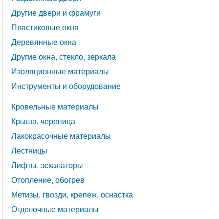
Другие двери и фрамуги
Пластиковые окна
Деревянные окна
Другие окна, стекло, зеркала
Изоляционные материалы
Инструменты и оборудование
Кровельные материалы
Крыша, черепица
Лакокрасочные материалы
Лестницы
Лифты, эскалаторы
Отопление, обогрев
Метизы, гвозди, крепеж, оснастка
Отделочные материалы