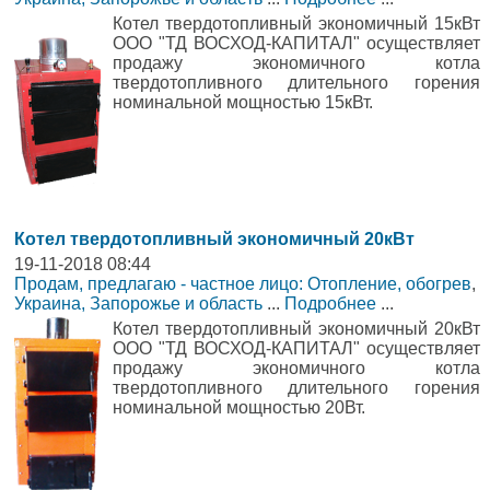
Котел твердотопливный экономичный 15кВт
ООО "ТД ВОСХОД-КАПИТАЛ" осуществляет
продажу экономичного котла
твердотопливного длительного горения
номинальной мощностью 15кВт.
Котел твердотопливный экономичный 20кВт
19-11-2018 08:44
Продам, предлагаю - частное лицо: Отопление, обогрев
,
Украина, Запорожье и область
...
Подробнее
...
Котел твердотопливный экономичный 20кВт
ООО "ТД ВОСХОД-КАПИТАЛ" осуществляет
продажу экономичного котла
твердотопливного длительного горения
номинальной мощностью 20Вт.