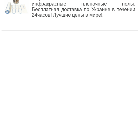
инфракрасные пленочные полы.
Бесплатная доставка по Украине в течении
24часов! Лучшие цены в мире!.