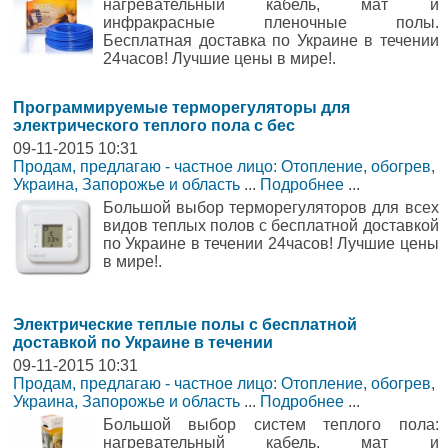
нагревательный кабель, мат и
инфракрасные пленочные полы.
Бесплатная доставка по Украине в течении
24часов! Лучшие цены в мире!.
Программируемые терморегуляторы для
электрического теплого пола с бес
09-11-2015 10:31
Продам, предлагаю - частное лицо: Отопление, обогрев
,
Украина, Запорожье и область
...
Подробнее
...
Большой выбор терморегуляторов для всех
видов теплых полов с бесплатной доставкой
по Украине в течении 24часов! Лучшие цены
в мире!.
Электрические теплые полы с бесплатной
доставкой по Украине в течении
09-11-2015 10:31
Продам, предлагаю - частное лицо: Отопление, обогрев
,
Украина, Запорожье и область
...
Подробнее
...
Большой выбор систем теплого пола:
нагревательный кабель, мат и