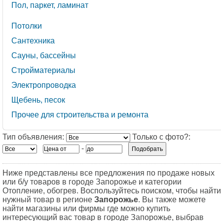
Пол, паркет, ламинат
Потолки
Сантехника
Сауны, бассейны
Стройматериалы
Электропроводка
Щебень, песок
Прочее для строительства и ремонта
Тип объявления:
Только с фото?:
-
Ниже представлены все предложения по продаже новых
или б/у товаров в городе Запорожье и категории
Отопление, обогрев. Воспользуйтесь поиском, чтобы найти
нужный товар в регионе
Запорожье
. Вы также можете
найти магазины или фирмы где можно купить
интересующий вас товар в городе Запорожье, выбрав