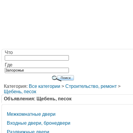
Что
Где
Категория:
Все категории
>
Строительство, ремонт
>
Щебень, песок
Объявления: Щебень, песок
Межкомнатные двери
Входные двери, бронедвери
Раздвижные двери