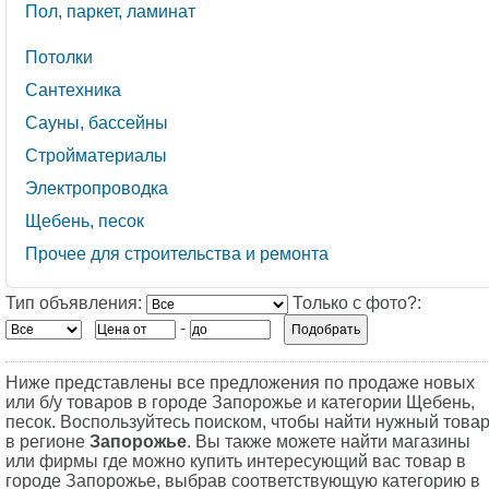
Пол, паркет, ламинат
Потолки
Сантехника
Сауны, бассейны
Стройматериалы
Электропроводка
Щебень, песок
Прочее для строительства и ремонта
Тип объявления:
Только с фото?:
-
Ниже представлены все предложения по продаже новых
или б/у товаров в городе Запорожье и категории Щебень,
песок. Воспользуйтесь поиском, чтобы найти нужный това
в регионе
Запорожье
. Вы также можете найти магазины
или фирмы где можно купить интересующий вас товар в
городе Запорожье, выбрав соответствующую категорию в