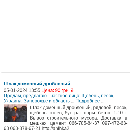
Шлак доменный дробленый
05-01-2024 13:55
Цена: 90 грн. ₴
Продам, предлагаю - частное лицо: Щебень, песок
,
Украина, Запорожье и область
...
Подробнее
...
Шлак доменный дробленый, рядовой, песок,
щебень, отсев, бут, растворы, бетон, 1-10 т.
Вывоз строительного мусора. Доставка в
мешках, цемент. 066-785-84-37 097-472-63-
63 063-878-67-21 http://anihka2.