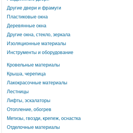
Другие двери и фрамуги
Пластиковые окна
Деревянные окна
Другие окна, стекло, зеркала
Изоляционные материалы
Инструменты и оборудование
Кровельные материалы
Крыша, черепица
Лакокрасочные материалы
Лестницы
Лифты, эскалаторы
Отопление, обогрев
Метизы, гвозди, крепеж, оснастка
Отделочные материалы