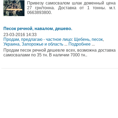
Привезу самосвалом шлак доменный цена
27 грн/тонна. Доставка от 1 тонны. м.т.
0663893800.
Песок речной, навалом, дешево.
23-03-2016 14:33
Продам, предлагаю - частное лицо: Щебень, песок
,
Украина, Запорожье и область
...
Подробнее
...
Продам песок речной дешевле всех, возможна доставка
самосвалами по 35 тн. В наличии 7000 тн..