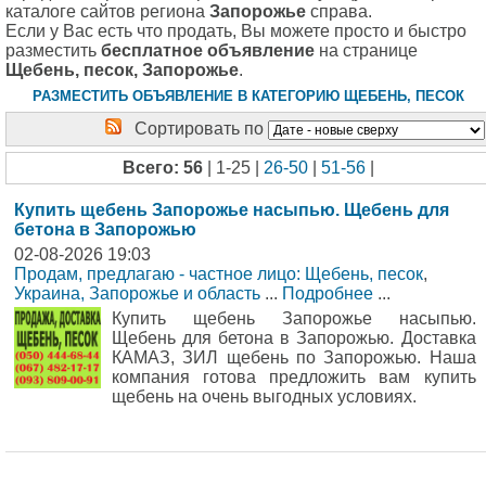
каталоге сайтов региона
Запорожье
справа.
Если у Вас есть что продать, Вы можете просто и быстро
разместить
бесплатное объявление
на странице
Щебень, песок, Запорожье
.
РАЗМЕСТИТЬ ОБЪЯВЛЕНИЕ В КАТЕГОРИЮ ЩЕБЕНЬ, ПЕСОК
Сортировать по
Всего: 56
| 1-25 |
26-50
|
51-56
|
Купить щебень Запорожье насыпью. Щебень для
бетона в Запорожью
02-08-2026 19:03
Продам, предлагаю - частное лицо: Щебень, песок
,
Украина, Запорожье и область
...
Подробнее
...
Купить щебень Запорожье насыпью.
Щебень для бетона в Запорожью. Доставка
КАМАЗ, ЗИЛ щебень по Запорожью. Наша
компания готова предложить вам купить
щебень на очень выгодных условиях.