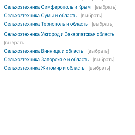
Сельхозтехника Симферополь и Крым
[выбрать]
Сельхозтехника Сумы и область
[выбрать]
Сельхозтехника Тернополь и область
[выбрать]
Сельхозтехника Ужгород и Закарпатская область
[выбрать]
Сельхозтехника Винница и область
[выбрать]
Сельхозтехника Запорожье и область
[выбрать]
Сельхозтехника Житомир и область
[выбрать]