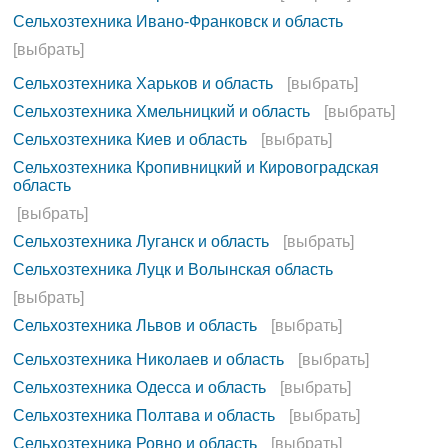
Сельхозтехника Ивано-Франковск и область
[выбрать]
Сельхозтехника Харьков и область
[выбрать]
Сельхозтехника Хмельницкий и область
[выбрать]
Сельхозтехника Киев и область
[выбрать]
Сельхозтехника Кропивницкий и Кировоградская
область
[выбрать]
Сельхозтехника Луганск и область
[выбрать]
Сельхозтехника Луцк и Волынская область
[выбрать]
Сельхозтехника Львов и область
[выбрать]
Сельхозтехника Николаев и область
[выбрать]
Сельхозтехника Одесса и область
[выбрать]
Сельхозтехника Полтава и область
[выбрать]
Сельхозтехника Ровно и область
[выбрать]