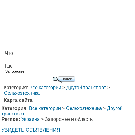
Что
Где
Категория:
Все категории
>
Другой транспорт
>
Сельхозтехника
Карта сайта
Категория:
Все категории
>
Сельхозтехника
>
Другой
транспорт
Регион:
Украина
> Запорожье и область
УВИДЕТЬ ОБЪЯВЛЕНИЯ