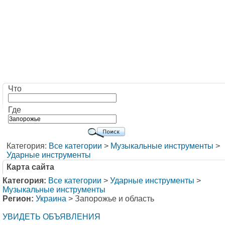
Что
Где
Категория:
Все категории
>
Музыкальные инструменты
>
Ударные инструменты
Карта сайта
Категория:
Все категории
>
Ударные инструменты
>
Музыкальные инструменты
Регион:
Украина
> Запорожье и область
УВИДЕТЬ ОБЪЯВЛЕНИЯ