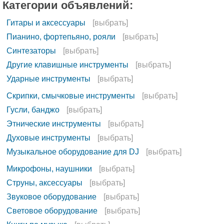
Категории объявлений:
Гитары и аксессуары
[выбрать]
Пианино, фортепьяно, рояли
[выбрать]
Синтезаторы
[выбрать]
Другие клавишные инструменты
[выбрать]
Ударные инструменты
[выбрать]
Скрипки, смычковые инструменты
[выбрать]
Гусли, банджо
[выбрать]
Этнические инструменты
[выбрать]
Духовые инструменты
[выбрать]
Музыкальное оборудование для DJ
[выбрать]
Микрофоны, наушники
[выбрать]
Струны, аксессуары
[выбрать]
Звуковое оборудование
[выбрать]
Световое оборудование
[выбрать]