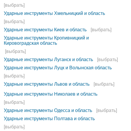
[выбрать]
Ударные инструменты Хмельницкий и область
[выбрать]
Ударные инструменты Киев и область
[выбрать]
Ударные инструменты Кропивницкий и
Кировоградская область
[выбрать]
Ударные инструменты Луганск и область
[выбрать]
Ударные инструменты Луцк и Волынская область
[выбрать]
Ударные инструменты Львов и область
[выбрать]
Ударные инструменты Николаев и область
[выбрать]
Ударные инструменты Одесса и область
[выбрать]
Ударные инструменты Полтава и область
[выбрать]