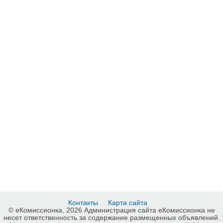
Контакты
Карта сайта
© еКомиссионка, 2026 Администрация сайта еКомиссионка не
несет ответственность за содержание размещенных объявлений.