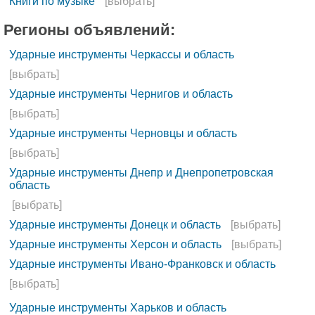
Книги по музыке
[выбрать]
Регионы объявлений:
Ударные инструменты Черкассы и область
[выбрать]
Ударные инструменты Чернигов и область
[выбрать]
Ударные инструменты Черновцы и область
[выбрать]
Ударные инструменты Днепр и Днепропетровская
область
[выбрать]
Ударные инструменты Донецк и область
[выбрать]
Ударные инструменты Херсон и область
[выбрать]
Ударные инструменты Ивано-Франковск и область
[выбрать]
Ударные инструменты Харьков и область