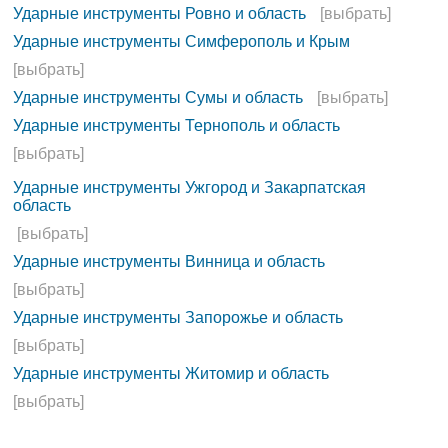
Ударные инструменты Ровно и область
[выбрать]
Ударные инструменты Симферополь и Крым
[выбрать]
Ударные инструменты Сумы и область
[выбрать]
Ударные инструменты Тернополь и область
[выбрать]
Ударные инструменты Ужгород и Закарпатская
область
[выбрать]
Ударные инструменты Винница и область
[выбрать]
Ударные инструменты Запорожье и область
[выбрать]
Ударные инструменты Житомир и область
[выбрать]