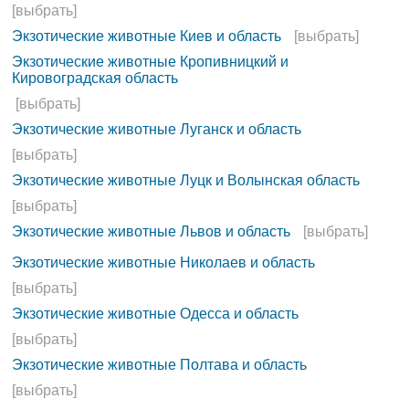
[выбрать]
Экзотические животные Киев и область
[выбрать]
Экзотические животные Кропивницкий и
Кировоградская область
[выбрать]
Экзотические животные Луганск и область
[выбрать]
Экзотические животные Луцк и Волынская область
[выбрать]
Экзотические животные Львов и область
[выбрать]
Экзотические животные Николаев и область
[выбрать]
Экзотические животные Одесса и область
[выбрать]
Экзотические животные Полтава и область
[выбрать]