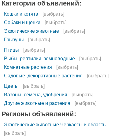
Категории объявлений:
Кошки и котята
[выбрать]
Собаки и щенки
[выбрать]
Экзотические животные
[выбрать]
Грызуны
[выбрать]
Птицы
[выбрать]
Рыбы, рептилии, земноводные
[выбрать]
Комнатные растения
[выбрать]
Садовые, декоративные растения
[выбрать]
Цветы
[выбрать]
Вазоны, семена, удобрения
[выбрать]
Другие животные и растения
[выбрать]
Регионы объявлений:
Экзотические животные Черкассы и область
[выбрать]