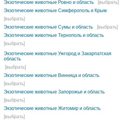
Экзотические животные Ровно и область
[выбрать]
Экзотические животные Симферополь и Крым
[выбрать]
Экзотические животные Сумы и область
[выбрать]
Экзотические животные Тернополь и область
[выбрать]
Экзотические животные Ужгород и Закарпатская
область
[выбрать]
Экзотические животные Винница и область
[выбрать]
Экзотические животные Запорожье и область
[выбрать]
Экзотические животные Житомир и область
[выбрать]