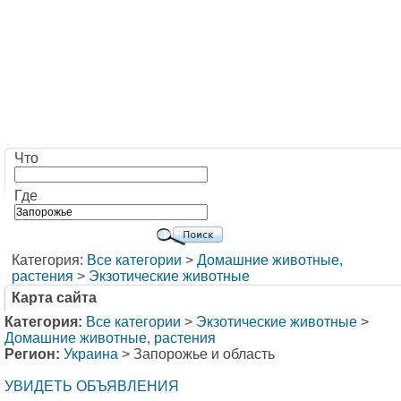
Что
Где
Категория:
Все категории
>
Домашние животные,
растения
>
Экзотические животные
Карта сайта
Категория:
Все категории
>
Экзотические животные
>
Домашние животные, растения
Регион:
Украина
> Запорожье и область
УВИДЕТЬ ОБЪЯВЛЕНИЯ