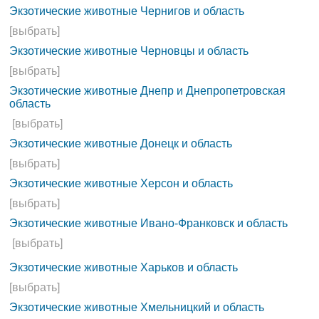
Экзотические животные Чернигов и область
[выбрать]
Экзотические животные Черновцы и область
[выбрать]
Экзотические животные Днепр и Днепропетровская
область
[выбрать]
Экзотические животные Донецк и область
[выбрать]
Экзотические животные Херсон и область
[выбрать]
Экзотические животные Ивано-Франковск и область
[выбрать]
Экзотические животные Харьков и область
[выбрать]
Экзотические животные Хмельницкий и область