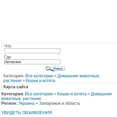
Что
Где
Категория:
Все категории
>
Домашние животные,
растения
>
Кошки и котята
Карта сайта
Категория:
Все категории
>
Кошки и котята
>
Домашние
животные, растения
Регион:
Украина
> Запорожье и область
УВИДЕТЬ ОБЪЯВЛЕНИЯ