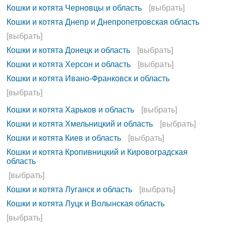
Кошки и котята Черновцы и область
[выбрать]
Кошки и котята Днепр и Днепропетровская область
[выбрать]
Кошки и котята Донецк и область
[выбрать]
Кошки и котята Херсон и область
[выбрать]
Кошки и котята Ивано-Франковск и область
[выбрать]
Кошки и котята Харьков и область
[выбрать]
Кошки и котята Хмельницкий и область
[выбрать]
Кошки и котята Киев и область
[выбрать]
Кошки и котята Кропивницкий и Кировоградская
область
[выбрать]
Кошки и котята Луганск и область
[выбрать]
Кошки и котята Луцк и Волынская область
[выбрать]