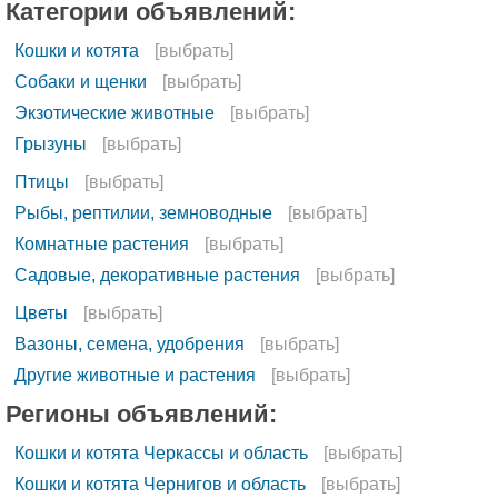
Категории объявлений:
Кошки и котята
[выбрать]
Собаки и щенки
[выбрать]
Экзотические животные
[выбрать]
Грызуны
[выбрать]
Птицы
[выбрать]
Рыбы, рептилии, земноводные
[выбрать]
Комнатные растения
[выбрать]
Садовые, декоративные растения
[выбрать]
Цветы
[выбрать]
Вазоны, семена, удобрения
[выбрать]
Другие животные и растения
[выбрать]
Регионы объявлений:
Кошки и котята Черкассы и область
[выбрать]
Кошки и котята Чернигов и область
[выбрать]