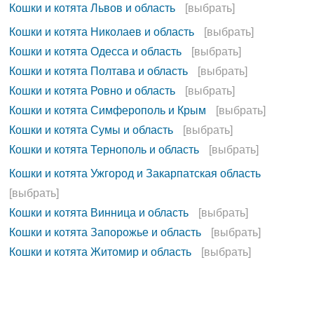
Кошки и котята Львов и область
[выбрать]
Кошки и котята Николаев и область
[выбрать]
Кошки и котята Одесса и область
[выбрать]
Кошки и котята Полтава и область
[выбрать]
Кошки и котята Ровно и область
[выбрать]
Кошки и котята Симферополь и Крым
[выбрать]
Кошки и котята Сумы и область
[выбрать]
Кошки и котята Тернополь и область
[выбрать]
Кошки и котята Ужгород и Закарпатская область
[выбрать]
Кошки и котята Винница и область
[выбрать]
Кошки и котята Запорожье и область
[выбрать]
Кошки и котята Житомир и область
[выбрать]