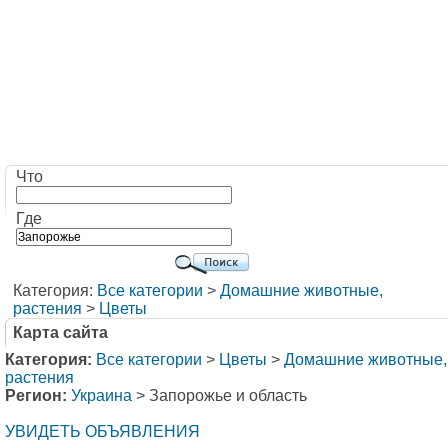
Что
Где
Категория:
Все категории
>
Домашние животные,
растения
>
Цветы
Карта сайта
Категория:
Все категории
>
Цветы
>
Домашние животные,
растения
Регион:
Украина
> Запорожье и область
УВИДЕТЬ ОБЪЯВЛЕНИЯ