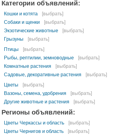
Категории объявлений:
Кошки и котята
[выбрать]
Собаки и щенки
[выбрать]
Экзотические животные
[выбрать]
Грызуны
[выбрать]
Птицы
[выбрать]
Рыбы, рептилии, земноводные
[выбрать]
Комнатные растения
[выбрать]
Садовые, декоративные растения
[выбрать]
Цветы
[выбрать]
Вазоны, семена, удобрения
[выбрать]
Другие животные и растения
[выбрать]
Регионы объявлений:
Цветы Черкассы и область
[выбрать]
Цветы Чернигов и область
[выбрать]