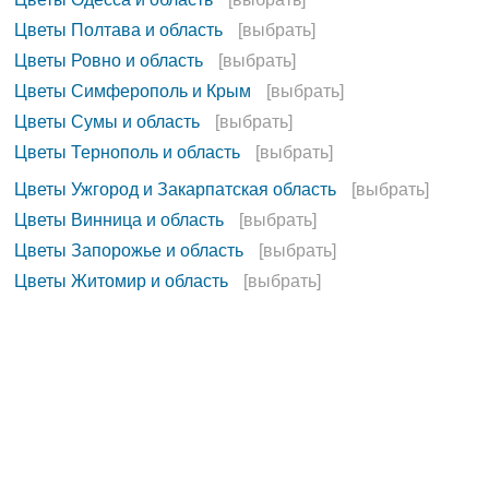
Цветы Полтава и область
[выбрать]
Цветы Ровно и область
[выбрать]
Цветы Симферополь и Крым
[выбрать]
Цветы Сумы и область
[выбрать]
Цветы Тернополь и область
[выбрать]
Цветы Ужгород и Закарпатская область
[выбрать]
Цветы Винница и область
[выбрать]
Цветы Запорожье и область
[выбрать]
Цветы Житомир и область
[выбрать]