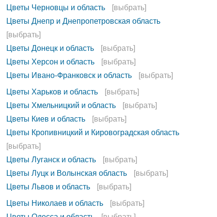
Цветы Черновцы и область
[выбрать]
Цветы Днепр и Днепропетровская область
[выбрать]
Цветы Донецк и область
[выбрать]
Цветы Херсон и область
[выбрать]
Цветы Ивано-Франковск и область
[выбрать]
Цветы Харьков и область
[выбрать]
Цветы Хмельницкий и область
[выбрать]
Цветы Киев и область
[выбрать]
Цветы Кропивницкий и Кировоградская область
[выбрать]
Цветы Луганск и область
[выбрать]
Цветы Луцк и Волынская область
[выбрать]
Цветы Львов и область
[выбрать]
Цветы Николаев и область
[выбрать]
Цветы Одесса и область
[выбрать]